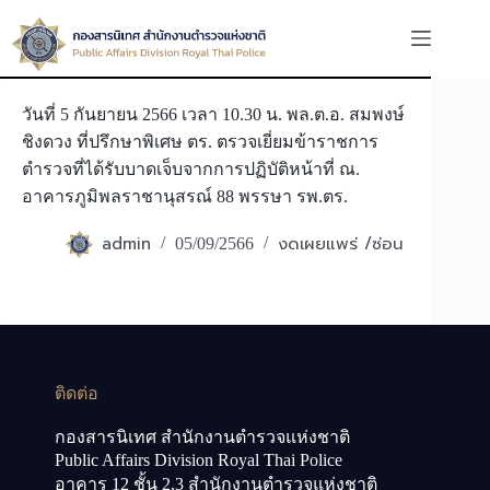
Skip
to
content
วันที่ 5 กันยายน 2566 เวลา 10.30 น. พล.ต.อ. สมพงษ์
ชิงดวง ที่ปรึกษาพิเศษ ตร. ตรวจเยี่ยมข้าราชการ
ตำรวจที่ได้รับบาดเจ็บจากการปฏิบัติหน้าที่ ณ.
อาคารภูมิพลราชานุสรณ์ 88 พรรษา รพ.ตร.
admin
งดเผยแพร่ /ซ่อน
05/09/2566
ติดต่อ
กองสารนิเทศ สำนักงานตำรวจแห่งชาติ
Public Affairs Division Royal Thai Police
อาคาร 12 ชั้น 2,3 สำนักงานตำรวจแห่งชาติ