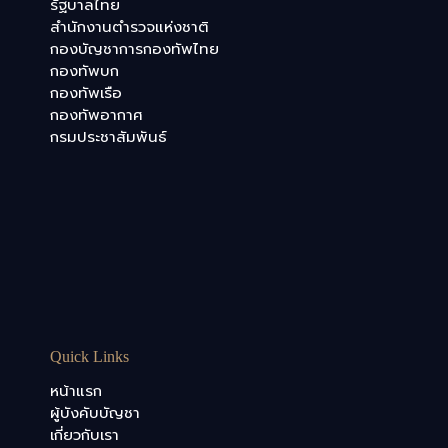
รัฐบาลไทย
สำนักงานตำรวจแห่งชาติ
กองบัญชาการกองทัพไทย
กองทัพบก
กองทัพเรือ
กองทัพอากาศ
กรมประชาสัมพันธ์
Quick Links
หน้าแรก
ผู้บังคับบัญชา
เกี่ยวกับเรา