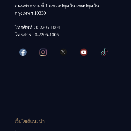
ถนนพระรามที่ 1 แขวงปทุมวัน เขตปทุมวัน
กรุงเทพฯ 10330
โทรศัพท์ : 0-2205-1004
โทรสาร : 0-2205-1005
เว็บไซต์แนะนำ