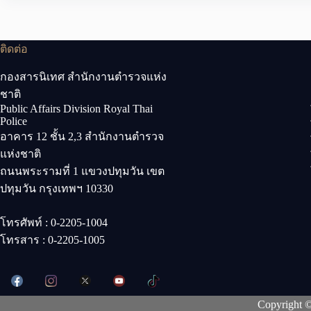
ติดต่อ
กองสารนิเทศ สำนักงานตำรวจแห่ง
ชาติ
Public Affairs Division Royal Thai
Police
อาคาร 12 ชั้น 2,3 สำนักงานตำรวจ
แห่งชาติ
ถนนพระรามที่ 1 แขวงปทุมวัน เขต
ปทุมวัน กรุงเทพฯ 10330
โทรศัพท์ : 0-2205-1004
โทรสาร : 0-2205-1005
Copyright 