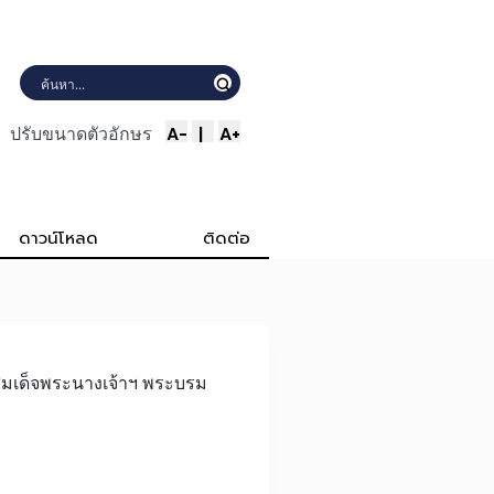
A-
|
A+
ปรับขนาดตัวอักษร
ดาวน์โหลด
ติดต่อ
สมเด็จพระนางเจ้าฯ พระบรม