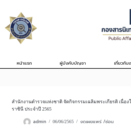
Skip
to
content
หน้าแรก
ผู้บังคับบัญชา
เกี่ยวกับเ
สำนักงานตำรวจแห่งชาติ จัดกิจกรรมเฉลิมพระเกียรติ เน
ราชินี ประจำปี 2565
admin
งดเผยแพร่ /ซ่อน
06/06/2565