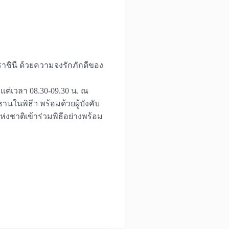
ชินี ด้วยความจงรักภักดีของ
แต่เวลา 08.30-09.30 น. ณ
นในพิธีฯ พร้อมด้วยผู้บังคับ
าติเข้าร่วมพิธีอย่างพร้อม