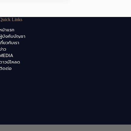
Quick Links
หน้าแรก
ผู้บังคับบัญชา
เกี่ยวกับเรา
ข่าว
MEDIA
ดาวน์โหลด
ติดต่อ