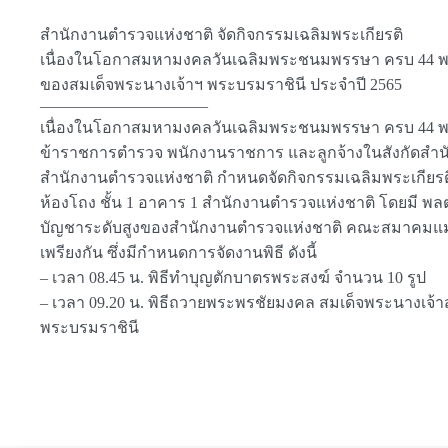
สำนักงานตำรวจแห่งชาติ จัดกิจกรรมเฉลิมพระเกียรติ
เนื่องในโอกาสมหามงคลวันเฉลิมพระชนมพรรษา ครบ 44 
ของสมเด็จพระนางเจ้าฯ พระบรมราชินี ประจำปี 2565
——————————–
เนื่องในโอกาสมหามงคลวันเฉลิมพระชนมพรรษา ครบ 44 พรร
ข้าราชการตำรวจ พนักงานราชการ และลูกจ้างในสังกัดสำน
สำนักงานตำรวจแห่งชาติ กำหนดจัดกิจกรรมเฉลิมพระเกียรติสมเ
ห้องโถง ชั้น 1 อาคาร 1 สำนักงานตำรวจแห่งชาติ โดยมี พลตำ
บัญชาระดับสูงของสำนักงานตำรวจแห่งชาติ คณะสมาคมแม่บ
เพรียงกัน ซึ่งมีกำหนดการจัดงานพิธี ดังนี้
– เวลา 08.45 น. พิธีทำบุญตักบาตรพระสงฆ์ จำนวน 10 รูป
– เวลา 09.20 น. พิธีถวายพระพรชัยมงคล สมเด็จพระนางเจ้า
พระบรมราชินี