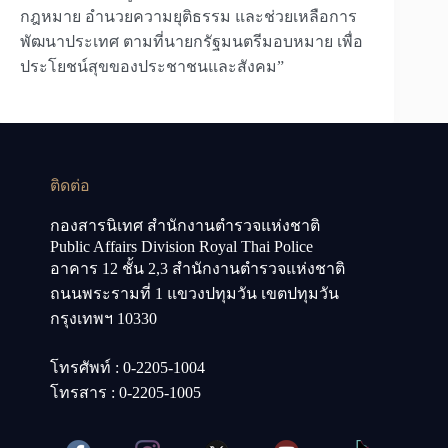
กฎหมาย อำนวยความยุติธรรม และช่วยเหลือการ
พัฒนาประเทศ ตามที่นายกรัฐมนตรีมอบหมาย เพื่อ
ประโยชน์สุขของประชาชนและสังคม”
ติดต่อ
กองสารนิเทศ สำนักงานตำรวจแห่งชาติ
Public Affairs Division Royal Thai Police
อาคาร 12 ชั้น 2,3 สำนักงานตำรวจแห่งชาติ
ถนนพระรามที่ 1 แขวงปทุมวัน เขตปทุมวัน
กรุงเทพฯ 10330
โทรศัพท์ : 0-2205-1004
โทรสาร : 0-2205-1005