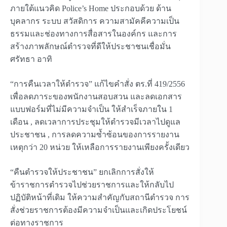
ภายใต้แนวคิด Police’s Home ประกอบด้วย ด้าน
บุคลากร ระบบ สวัสดิการ ความสามัคคีความเป็น
ธรรมและช่องทางการสื่อสารในองค์กร และการ
สร้างภาพลักษณ์ตำรวจที่ดีให้ประชาชนเชื่อมั่น
ศรัทธา อาทิ
“การคืนเวลาให้ตำรวจ” แก้ไขคำสั่ง ตร.ที่ 419/2556
เพื่อลดภาระของพนักงานสอบสวน และลดเอกสาร
แบบฟอร์มที่ไม่มีความจำเป็น ให้สำเร็จภายใน 1
เดือน , ลดเวลาการประชุมให้ตำรวจมีเวลาไปดูแล
ประชาชน , การลดความซ้ำซ้อนของการรายงาน
เหตุกว่า 20 หน่วย ให้เหลือการรายงานเพียงครั้งเดียว
“คืนตำรวจให้ประชาชน” ยกเลิกการสั่งให้
ข้าราชการตำรวจไปช่วยราชการและให้กลับไป
ปฏิบัติหน้าที่เดิม ให้ความสำคัญกับสถานีตำรวจ การ
สั่งช่วยราชการต้องมีความจำเป็นและเกิดประโยชน์
ต่อทางราชการ