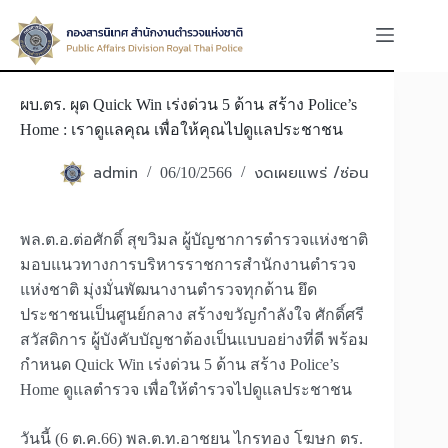
Skip
to
content
ผบ.ตร. ผุด Quick Win เร่งด่วน 5 ด้าน สร้าง Police’s
Home : เราดูแลคุณ เพื่อให้คุณไปดูแลประชาชน
admin
งดเผยแพร่ /ซ่อน
06/10/2566
พล.ต.อ.ต่อศักดิ์ สุขวิมล ผู้บัญชาการตำรวจแห่งชาติ
มอบแนวทางการบริหารราชการสำนักงานตำรวจ
แห่งชาติ มุ่งมั่นพัฒนางานตำรวจทุกด้าน ยึด
ประชาชนเป็นศูนย์กลาง สร้างขวัญกำลังใจ ศักดิ์ศรี
สวัสดิการ ผู้บังคับบัญชาต้องเป็นแบบอย่างที่ดี พร้อม
กำหนด Quick Win เร่งด่วน 5 ด้าน สร้าง Police’s
Home ดูแลตำรวจ เพื่อให้ตำรวจไปดูแลประชาชน
วันนี้ (6 ต.ค.66) พล.ต.ท.อาชยน ไกรทอง โฆษก ตร.