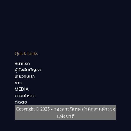
Quick Links
หน้าแรก
ผู้บังคับบัญชา
เกี่ยวกับเรา
ข่าว
MEDIA
ดาวน์โหลด
ติดต่อ
Copyright © 2025 - กองสารนิเทศ สำนักงานตำรวจ
แห่งชาติ