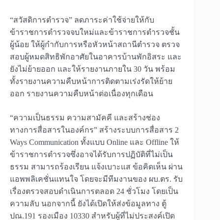
“สวัสดิการตำรวจ” ลดภาระค่าใช้จ่ายให้กับ
ข้าราชการตำรวจจบใหม่และข้าราชการตำรวจชั้น
ผู้น้อย ให้ผู้กำกับการหรือหัวหน้าสถานีตำรวจ ตรวจ
สอบผู้หมดสิทธิพักอาศัยในอาคารบ้านพักอิสระ และ
ยังไม่ย้ายออก และให้รายงานภายใน 30 วัน พร้อม
ทั้งรายงานความคืบหน้าการติดตามเร่งรัดให้ย้าย
ออก รายงานความคืบหน้าต่อเนื่องทุกเดือน
“ความเป็นธรรม ความสามัคคี และสร้างช่อง
ทางการสื่อสารในองค์กร” สร้างระบบการสื่อสาร 2
Ways Communication ทั้งแบบ Online และ Offline ให้
ข้าราชการตำรวจซึ่งอาจได้รับการปฏิบัติที่ไม่เป็น
ธรรม สามารถร้องเรียน แจ้งเบาะแส ข้อคิดเห็น ผ่าน
แอพพลิเคชั่นแทนใจ โดยจะมีทีมงานของ ผบ.ตร. รับ
เรื่องตรวจสอบดำเนินการตลอด 24 ชั่วโมง โดยเป็น
ความลับ นอกจากนี้ ยังได้เปิดให้ส่งข้อมูลทาง ตู้
ปณ.191 รองเมือง 10330 สำหรับผู้ที่ไม่ประสงค์เปิด