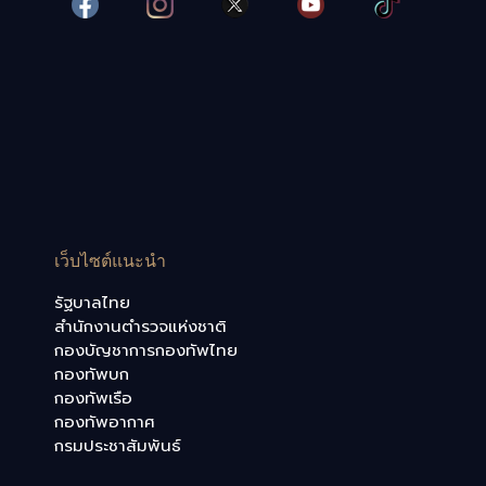
เว็บไซต์แนะนำ
รัฐบาลไทย
สำนักงานตำรวจแห่งชาติ
กองบัญชาการกองทัพไทย
กองทัพบก
กองทัพเรือ
กองทัพอากาศ
กรมประชาสัมพันธ์