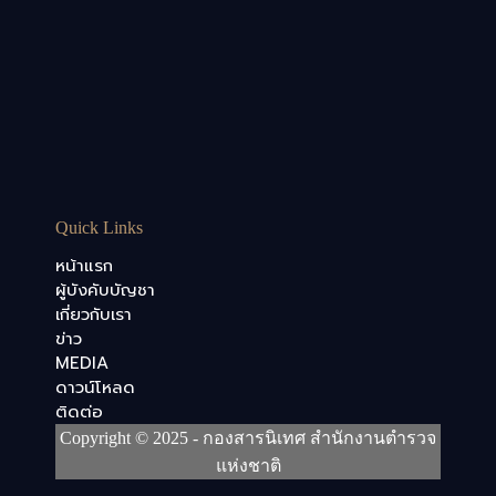
Quick Links
หน้าแรก
ผู้บังคับบัญชา
เกี่ยวกับเรา
ข่าว
MEDIA
ดาวน์โหลด
ติดต่อ
Copyright © 2025 - กองสารนิเทศ สำนักงานตำรวจ
แห่งชาติ