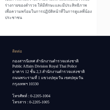
ร่างกายของตำรวจ ให้มีทักษะและมีประสิทธิภาพ
เพื่อความพร้อมในการปฏิบัติหน้าที่ในการดูแลพี่น้อง
ประชาชน
ติดต่อ
กองสารนิเทศ สำนักงานตำรวจแห่งชาติ
Public Affairs Division Royal Thai Police
อาคาร 12 ชั้น 2,3 สำนักงานตำรวจแห่งชาติ
ถนนพระรามที่ 1 แขวงปทุมวัน เขตปทุมวัน
กรุงเทพฯ 10330
โทรศัพท์ : 0-2205-1004
โทรสาร : 0-2205-1005