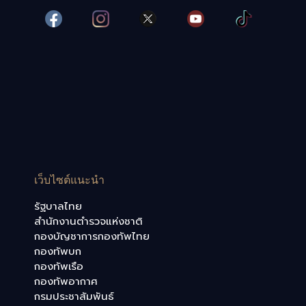
เว็บไซต์แนะนำ
รัฐบาลไทย
สำนักงานตำรวจแห่งชาติ
กองบัญชาการกองทัพไทย
กองทัพบก
กองทัพเรือ
กองทัพอากาศ
กรมประชาสัมพันธ์