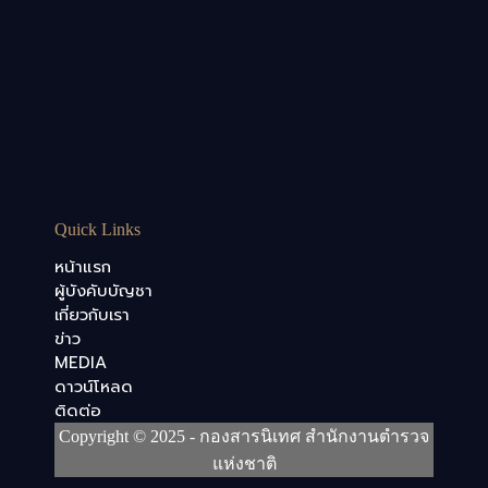
Quick Links
หน้าแรก
ผู้บังคับบัญชา
เกี่ยวกับเรา
ข่าว
MEDIA
ดาวน์โหลด
ติดต่อ
Copyright © 2025 - กองสารนิเทศ สำนักงานตำรวจ
แห่งชาติ