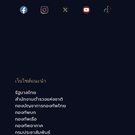
เว็บไซต์แนะนำ
รัฐบาลไทย
สำนักงานตำรวจแห่งชาติ
กองบัญชาการกองทัพไทย
กองทัพบก
กองทัพเรือ
กองทัพอากาศ
กรมประชาสัมพันธ์