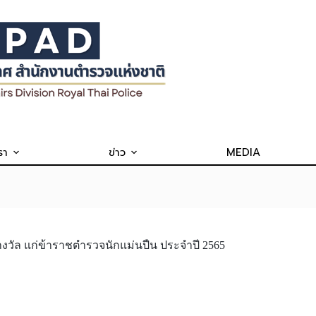
รา
ข่าว
MEDIA
งวัล แก่ข้าราชตำรวจนักแม่นปืน ประจำปี 2565