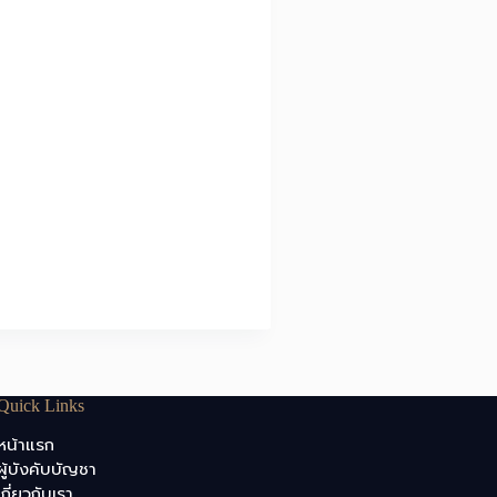
Quick Links
หน้าแรก
ผู้บังคับบัญชา
เกี่ยวกับเรา