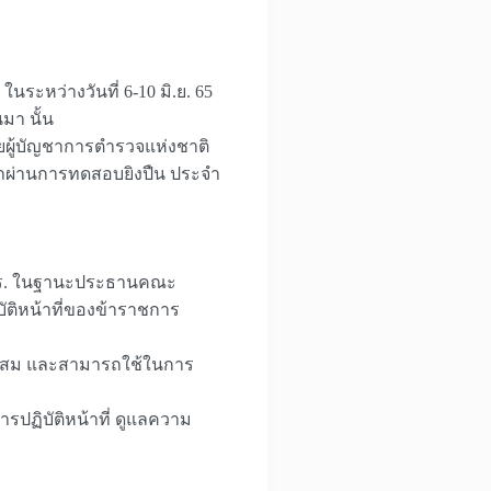
หว่างวันที่ 6-10 มิ.ย. 65
มา นั้น
่วยผู้บัญชาการตำรวจแห่งชาติ
รถผ่านการทดสอบยิงปืน ประจำ
บ.ตร. ในฐานะประธานคณะ
ติหน้าที่ของข้าราชการ
มาะสม และสามารถใช้ในการ
รปฏิบัติหน้าที่ ดูแลความ