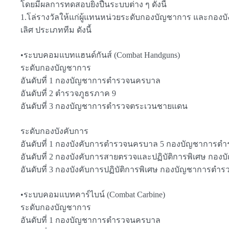
โดยมีผลการทดสอบยิงปืนระบบต่าง ๆ ดังนี้
1.โล่รางวัลให้แก่ผู้แทนหน่วยระดับกองบัญชาการ และกองบั
เลิศ ประเภททีม ดังนี้
•ระบบคอมแบทแฮนด์กันส์ (Combat Handguns)
ระดับกองบัญชาการ
อันดับที่ 1 กองบัญชาการตำรวจนครบาล
อันดับที่ 2 ตำรวจภูธรภาค 9
อันดับที่ 3 กองบัญชาการตำรวจตระเวนชายแดน
ระดับกองบังคับการ
อันดับที่ 1 กองบังคับการตำรวจนครบาล 5 กองบัญชาการ
อันดับที่ 2 กองบังคับการสายตรวจและปฏิบัติการพิเศษ ก
อันดับที่ 3 กองบังคับการปฏิบัติการพิเศษ กองบัญชาการต
•ระบบคอมแบทคาร์ไบน์ (Combat Carbine)
ระดับกองบัญชาการ
อันดับที่ 1 กองบัญชาการตำรวจนครบาล