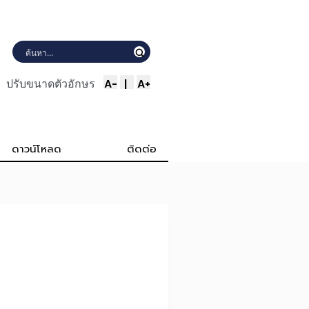
A-
|
A+
ปรับขนาดตัวอักษร
ดาวน์โหลด
ติดต่อ