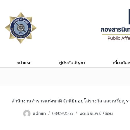
Skip
to
content
หน้าแรก
ผู้บังคับบัญชา
เกี่ยวกับเ
สำนักงานตำรวจแห่งชาติ จัดพิธีมอบโล่รางวัล และเหรียญรา
admin
งดเผยแพร่ /ซ่อน
08/09/2565