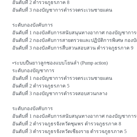
อันดับที่ 2 ตำรวจภูธรภาค 8
อันดับที่ 3 กองบัญชาการตำรวจตระเวนชายแดน
ระดับกองบังคับการ
อันดับที่ 1 กองบังคับการสนับสนุนทางอากาศ กองบัญชา
อันดับที่ 2 กองบังคับการสายตรวจและปฏิบัติการพิเศษ ก
อันดับที่ 3 กองบังคับการสืบสวนสอบสวน ตำรวจภูธรภาค 9
•ระบบปืนยาวลูกซองแบบโยนลำ (Pump action)
ระดับกองบัญชาการ
อันดับที่ 1 กองบัญชาการตำรวจตระเวนชายแดน
อันดับที่ 2 ตำรวจภูธรภาค 5
อันดับที่ 3 กองบัญชาการตำรวจสอบสวนกลาง
ระดับกองบังคับการ
อันดับที่ 1 กองบังคับการสนับสนุนทางอากาศ กองบัญชา
อันดับที่ 2 ตำรวจภูธรจังหวัดชุมพร ตำรวจภูธรภาค 8
อันดับที่ 3 ตำรวจภูธรจังหวัดเชียงราย ตำรวจภูธรภาค 5