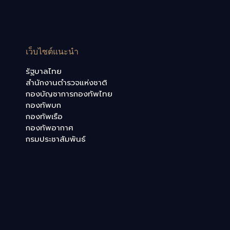
เว็บไซต์แนะนำ
รัฐบาลไทย
สำนักงานตำรวจแห่งชาติ
กองบัญชาการกองทัพไทย
กองทัพบก
กองทัพเรือ
กองทัพอากาศ
กรมประชาสัมพันธ์