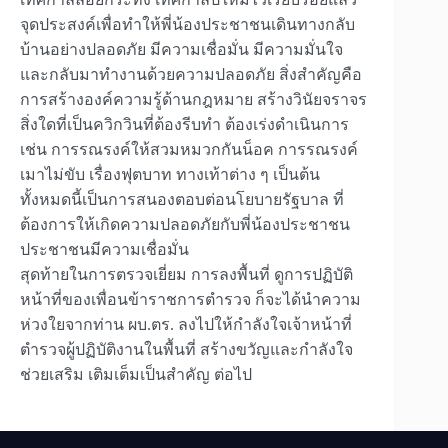
จุดประสงค์เพื่อทำให้พี่น้องประชาชนเดินทางกลับ
บ้านอย่างปลอดภัย มีความเชื่อมั่น มีความมั่นใจ
และกลับมาทำงานด้วยความปลอดภัย สิ่งสำคัญคือ
การสร้างองค์ความรู้ด้านกฎหมาย สร้างวินัยจราจร
สิ่งใดที่เป็นควิกวินที่ต้องรีบทำ ต้องเร่งดำเนินการ
เช่น การรณรงค์ให้สวมหมวกกันน็อค การรณรงค์
เมาไม่ขับ เรื่องฟุตบาท ทางเท้าต่าง ๆ เป็นต้น
ทั้งหมดนี้เป็นการสนองตอบต่อนโยบายรัฐบาล ที่
ต้องการให้เกิดความปลอดภัยกับพี่น้องประชาชน
ประชาชนมีความเชื่อมั่น
สุดท้ายในการตรวจเยี่ยม การลงพื้นที่ ดูการปฏิบัติ
หน้าที่ของเพื่อนข้าราชการตำรวจ ก็จะได้นำความ
ห่วงใยจากท่าน ผบ.ตร. ลงไปให้กำลังใจเจ้าหน้าที่
ตำรวจผู้ปฏิบัติงานในพื้นที่ สร้างขวัญและกำลังใจ
ช่วยเสริม เติมเต็มเป็นสำคัญ ต่อไป