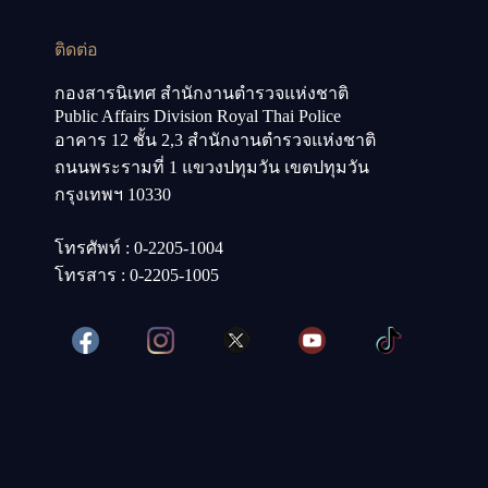
ติดต่อ
กองสารนิเทศ สำนักงานตำรวจแห่งชาติ
Public Affairs Division Royal Thai Police
อาคาร 12 ชั้น 2,3 สำนักงานตำรวจแห่งชาติ
ถนนพระรามที่ 1 แขวงปทุมวัน เขตปทุมวัน
กรุงเทพฯ 10330
โทรศัพท์ : 0-2205-1004
โทรสาร : 0-2205-1005