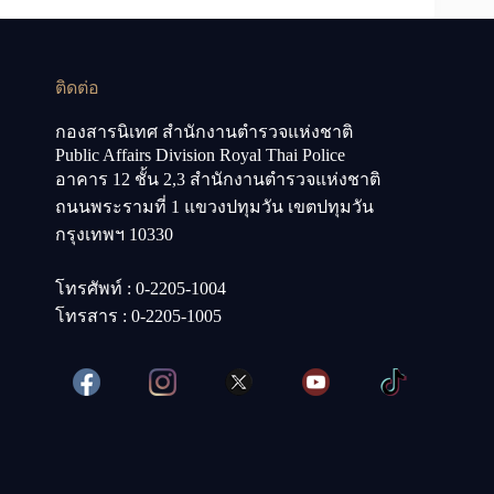
ติดต่อ
กองสารนิเทศ สำนักงานตำรวจแห่งชาติ
Public Affairs Division Royal Thai Police
อาคาร 12 ชั้น 2,3 สำนักงานตำรวจแห่งชาติ
ถนนพระรามที่ 1 แขวงปทุมวัน เขตปทุมวัน
กรุงเทพฯ 10330
โทรศัพท์ : 0-2205-1004
โทรสาร : 0-2205-1005