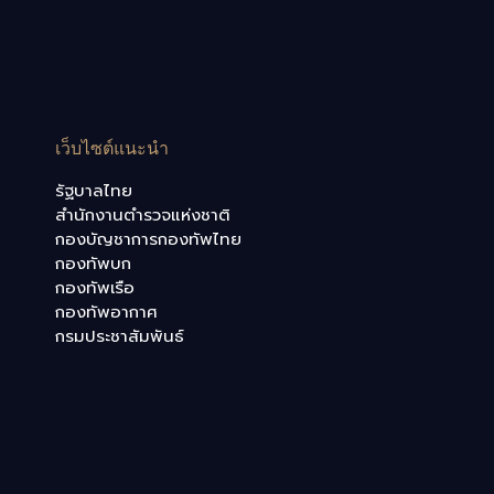
เว็บไซต์แนะนำ
รัฐบาลไทย
สำนักงานตำรวจแห่งชาติ
กองบัญชาการกองทัพไทย
กองทัพบก
กองทัพเรือ
กองทัพอากาศ
กรมประชาสัมพันธ์