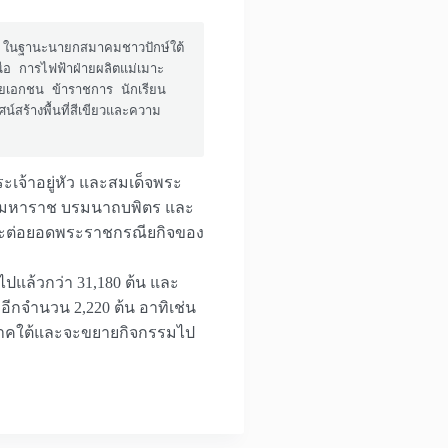
อ การไฟฟ้าฝ่ายผลิตแม่เมาะ 
เอกชน ข้าราชการ นักเรียน​ 
สร้างพื้นที่สีเขียวและความ
ะเจ้าอยู่หัว และสมเด็จพระ
ดชมหาราช บรมนาถบพิตร และ
และต่อยอดพระราชกรณียกิจของ
ไปแล้วกว่า 31,180 ต้น และ
อีกจำนวน​ 2,220 ต้น​ อาทิเช่น​
หวัดภาคใต้และจะขยายกิจกรรมไป