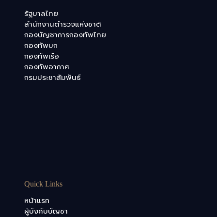
รัฐบาลไทย
สำนักงานตำรวจแห่งชาติ
กองบัญชาการกองทัพไทย
กองทัพบก
กองทัพเรือ
กองทัพอากาศ
กรมประชาสัมพันธ์
Quick Links
หน้าแรก
ผู้บังคับบัญชา