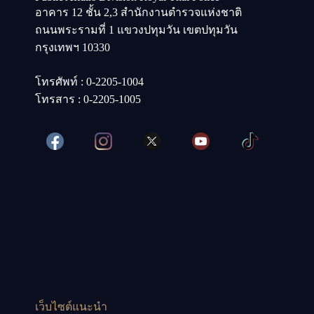
อาคาร 12 ชั้น 2,3 สำนักงานตำรวจแห่งชาติ
ถนนพระรามที่ 1 แขวงปทุมวัน เขตปทุมวัน
กรุงเทพฯ 10330
โทรศัพท์ : 0-2205-1004
โทรสาร : 0-2205-1005
เว็บไซต์แนะนำ