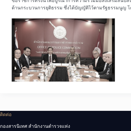
ข้อราชการครั้งนี้ เพื่อบูรณาการความร่วมมือส่งเสริมสนั
ด้านกระบวนการยุติธรรม ซึ่งได้บัญญัติไว้ตามรัฐธรรมนูญ 
ติดต่อ
กองสารนิเทศ สำนักงานตำรวจแห่ง