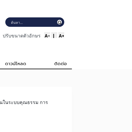
A-
|
A+
ปรับขนาดตัวอักษร
ดาวน์โหลด
ติดต่อ
มั่นในระบบคุณธรรม การ