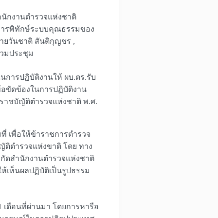
สำนักงานตำรวจแห่งชาติ
องการพิทักษ์ระบบคุณธรรมของ
ยวันชาติ สันติกุญชร ,
ร่วมประชุม
นการปฏิบัติงานให้ ผบ.ตร.รับ
ข้อขัดข้องในการปฏิบัติงาน
ราชบัญัติตำรวจแห่งชาติ พ.ศ.
่ เพื่อให้ข้าราชการตำรวจ
ัติตำรวจแห่งขาติ โดย ทาง
งกัดสำนักงานตำรวจแห่งชาติ
นให้เห็นผลปฏิบัติเป็นรูปธรรม
 1 เดือนที่ผ่านมา โดยการหารือ