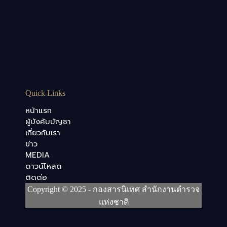
Quick Links
หน้าแรก
ผู้บังคับบัญชา
เกี่ยวกับเรา
ข่าว
MEDIA
ดาวน์โหลด
ติดต่อ
Copyright © 2025 - กองสารนิเทศ สำนักงานตำรวจ
แห่งชาติ