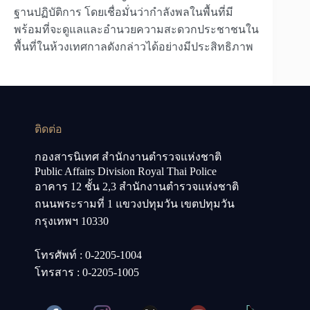
ฐานปฏิบัติการ โดยเชื่อมั่นว่ากำลังพลในพื้นที่มี
พร้อมที่จะดูแลและอำนวยความสะดวกประชาชนใน
พื้นที่ในห้วงเทศกาลดังกล่าวได้อย่างมีประสิทธิภาพ
ติดต่อ
กองสารนิเทศ สำนักงานตำรวจแห่งชาติ
Public Affairs Division Royal Thai Police
อาคาร 12 ชั้น 2,3 สำนักงานตำรวจแห่งชาติ
ถนนพระรามที่ 1 แขวงปทุมวัน เขตปทุมวัน
กรุงเทพฯ 10330
โทรศัพท์ : 0-2205-1004
โทรสาร : 0-2205-1005