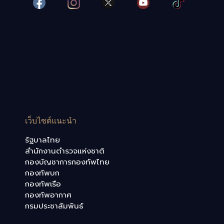
เว็บไซต์แนะนำ
รัฐบาลไทย
สำนักงานตำรวจแห่งชาติ
กองบัญชาการกองทัพไทย
กองทัพบก
กองทัพเรือ
กองทัพอากาศ
กรมประชาสัมพันธ์