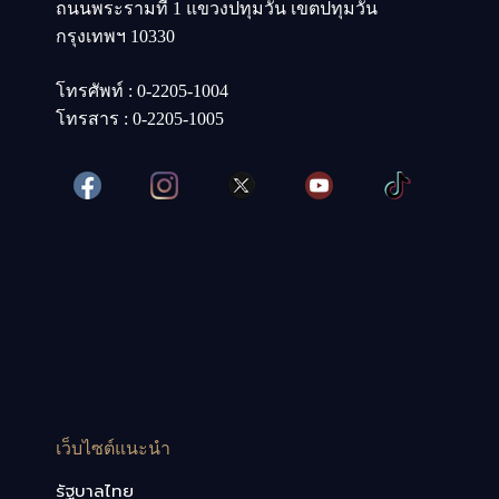
ถนนพระรามที่ 1 แขวงปทุมวัน เขตปทุมวัน
กรุงเทพฯ 10330
โทรศัพท์ : 0-2205-1004
โทรสาร : 0-2205-1005
เว็บไซต์แนะนำ
รัฐบาลไทย