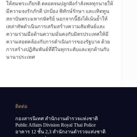
ให้สมพระเกียรติ ตลอดจนปลูกฝังกำลังพลทุกนายให้
มีความจงรักภักดี ปกป้อง พิทักษ์รักษา และเทิดทูน
สถาบันพระมหากษัตริย์ นอกจากนี้ยังได้เน้นย้ำให้
เหล่าทัพดำเนินการเสริมสร้างความสัมพันธ์และ
ความร่วมมือด้านความมั่นคงกับมิตรประเทศให้มี
ความสอดคล้องกับการดำเนินการของรัฐบาล ด้วย
การสร้างปฏิสัมพันธ์ที่ดีในทุกระดับและทุกด้านกับ
นานาประเทศ
ติดต่อ
กองสารนิเทศ สำนักงานตำรวจแห่งชาติ
Public Affairs Division Royal Thai Police
อาคาร 12 ชั้น 2,3 สำนักงานตำรวจแห่งชาติ