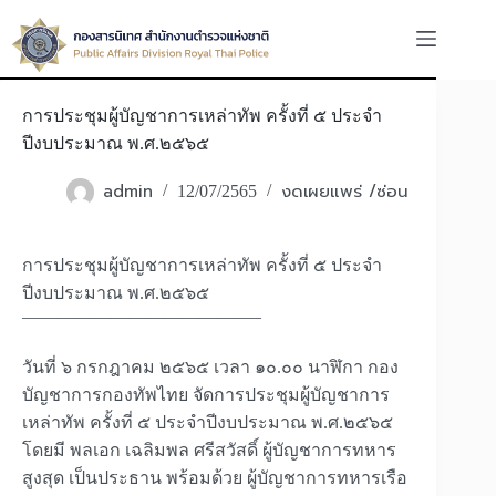
Skip
to
content
การประชุมผู้บัญชาการเหล่าทัพ ครั้งที่ ๕ ประจำ
ปีงบประมาณ พ.ศ.๒๕๖๕
admin
งดเผยแพร่ /ซ่อน
12/07/2565
การประชุมผู้บัญชาการเหล่าทัพ ครั้งที่ ๕ ประจำ
ปีงบประมาณ พ.ศ.๒๕๖๕
—————————————–
วันที่ ๖ กรกฎาคม ๒๕๖๕ เวลา ๑๐.๐๐ นาฬิกา กอง
บัญชาการกองทัพไทย จัดการประชุมผู้บัญชาการ
เหล่าทัพ ครั้งที่ ๕ ประจำปีงบประมาณ พ.ศ.๒๕๖๕
โดยมี พลเอก เฉลิมพล ศรีสวัสดิ์ ผู้บัญชาการทหาร
สูงสุด เป็นประธาน พร้อมด้วย ผู้บัญชาการทหารเรือ