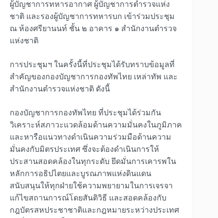
ผู้บัญชาการทหารอากาศ ผู้บัญชาการตำรวจแห่ง
ชาติ และรองผู้บัญชาการทหารบก เข้าร่วมประชุม
ณ ห้องศรียานนท์ ชั้น ๒ อาคาร ๑ สำนักงานตำรวจ
แห่งชาติ
การประชุมฯ ในครั้งนี้ที่ประชุมได้รับทราบข้อมูลที่
สำคัญของกองบัญชาการกองทัพไทย เหล่าทัพ และ
สำนักงานตำรวจแห่งชาติ ดังนี้
กองบัญชาการกองทัพไทย ที่ประชุมได้ร่วมกัน
วิเคราะห์สภาวะแวดล้อมด้านความมั่นคงในภูมิภาค
และหารือแนวทางดำเนินความร่วมมือด้านความ
มั่นคงกับมิตรประเทศ ซึ่งจะต้องดำเนินการให้
ประสานสอดคล้องในทุกระดับ ยึดมั่นการเคารพใน
หลักการอธิปไตยและบูรณภาพแห่งดินแดน
สนับสนุนให้ทุกฝ่ายใช้ความพยายามในการเจรจา
แก้ไขสถานการณ์โดยสันติวิธี และสอดคล้องกับ
กฎบัตรสหประชาชาติและกฎหมายระหว่างประเทศ