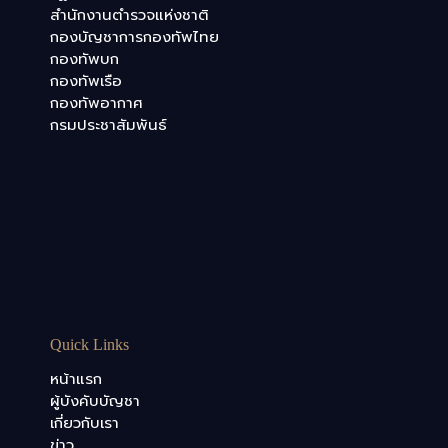
สำนักงานตำรวจแห่งชาติ
กองบัญชาการกองทัพไทย
กองทัพบก
กองทัพเรือ
กองทัพอากาศ
กรมประชาสัมพันธ์
Quick Links
หน้าแรก
ผู้บังคับบัญชา
เกี่ยวกับเรา
ข่าว