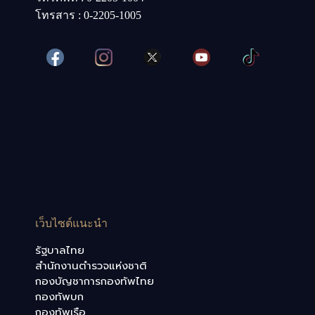
โทรสาร : 0-2205-1005
เว็บไซต์แนะนำ
รัฐบาลไทย
สำนักงานตำรวจแห่งชาติ
กองบัญชาการกองทัพไทย
กองทัพบก
กองทัพเรือ