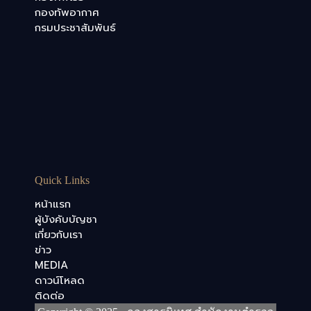
กองทัพอากาศ
กรมประชาสัมพันธ์
Quick Links
หน้าแรก
ผู้บังคับบัญชา
เกี่ยวกับเรา
ข่าว
MEDIA
ดาวน์โหลด
ติดต่อ