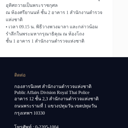
อุทิศถวายเป็นพระราชกุศล
ณ ห้องศรียานนท์ ชั้น 2 อาคาร 1 สำนักงานตำรวจ
แห่งชาติ
• เวลา 09.15 น. พิธีวางพวงมาลา และกล่าวน้อม
รำลึกในพระมหากรุณาธิคุณ ณ ห้องโถง
ชั้น 1 อาคาร 1 สำนักงานตำรวจแห่งชาติ
ติดต่อ
กองสารนิเทศ สำนักงานตำรวจแห่งชาติ
Public Affairs Division Royal Thai Police
อาคาร 12 ชั้น 2,3 สำนักงานตำรวจแห่งชาติ
ถนนพระรามที่ 1 แขวงปทุมวัน เขตปทุมวัน
กรุงเทพฯ 10330
โทรศัพท์ : 0-2205-1004