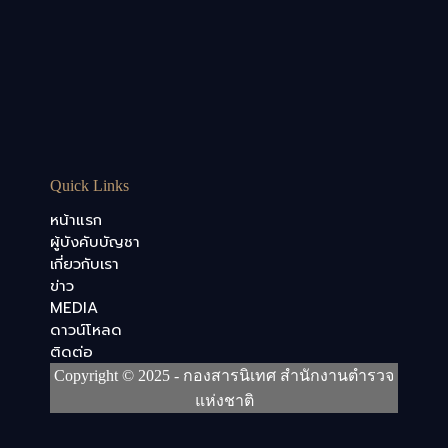
Quick Links
หน้าแรก
ผู้บังคับบัญชา
เกี่ยวกับเรา
ข่าว
MEDIA
ดาวน์โหลด
ติดต่อ
Copyright © 2025 - กองสารนิเทศ สำนักงานตำรวจ
แห่งชาติ