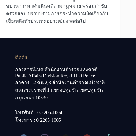
ขบวนการมาดำเนินคดีตามกฎหมาย พร้อมกำชับ
ตรวจสอบ ปราบปรามการกระทำความผิดเกี่ยวกับ
เชื้อเพลิงทั่วประเทศอย่างเข้มงวดต่อไป
ติดต่อ
กองสารนิเทศ สำนักงานตำรวจแห่งชาติ
Public Affairs Division Royal Thai Police
อาคาร 12 ชั้น 2,3 สำนักงานตำรวจแห่งชาติ
ถนนพระรามที่ 1 แขวงปทุมวัน เขตปทุมวัน
กรุงเทพฯ 10330
โทรศัพท์ : 0-2205-1004
โทรสาร : 0-2205-1005