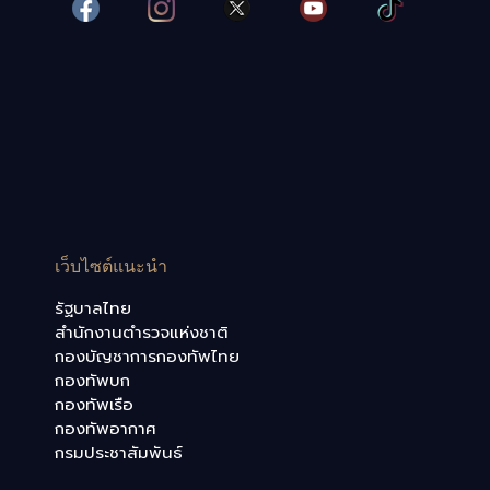
เว็บไซต์แนะนำ
รัฐบาลไทย
สำนักงานตำรวจแห่งชาติ
กองบัญชาการกองทัพไทย
กองทัพบก
กองทัพเรือ
กองทัพอากาศ
กรมประชาสัมพันธ์