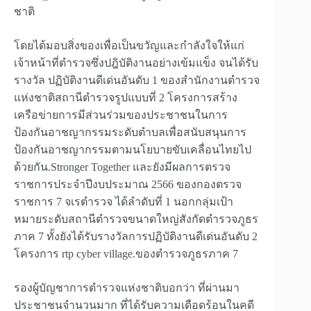
ชาติ
โดยได้มอบสิ่งของเพื่อเป็นขวัญและกำลังใจให้แก่
เจ้าหน้าที่ตำรวจซึ่งปฎิบัติงานอย่างเข้มแข็ง จนได้รับ
รางวัล ปฏิบัติงานดีเด่นอันดับ 1 ของสำนักงานตำรวจ
แห่งชาติสถานีตำรวจรูปแบบที่ 2 โครงการสร้าง
เครือข่ายการมีส่วนร่วมของประชาชนในการ
ป้องกันอาชญากรรมระดับตำบลเพื่อสนับสนุนการ
ป้องกันอาชญากรรมตามนโยบายขับเคลื่อนไทยไป
ด้วยกัน.Stronger Together และยังมีผลการตรวจ
ราชการประจำปีงบประมาณ 2566 ของกองตรวจ
ราชการ 7 จเรตำรวจ ได้ลำดับที่ 1 นอกกลุ่มเป้า
หมายระดับสถานีตำรวจขนาดใหญ่สังกัดตำรวจภูธร
ภาค 7 ทั้งยังได้รับรางวัลการปฏิบัติงานดีเด่นอันดับ 2
โครงการ rtp cyber​ village.ของตำรวจภูธรภาค 7
รองผู้บัญชาการตำรวจแห่งชาติบอกว่า ที่ผ่านมา
ประชาชนจำนวนมาก ที่ได้รับความเดือดร้อนในคดี