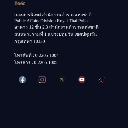
ติดต่อ
กองสารนิเทศ สำนักงานตำรวจแห่งชาติ
Public Affairs Division Royal Thai Police
อาคาร 12 ชั้น 2,3 สำนักงานตำรวจแห่งชาติ
ถนนพระรามที่ 1 แขวงปทุมวัน เขตปทุมวัน
กรุงเทพฯ 10330
โทรศัพท์ : 0-2205-1004
โทรสาร : 0-2205-1005