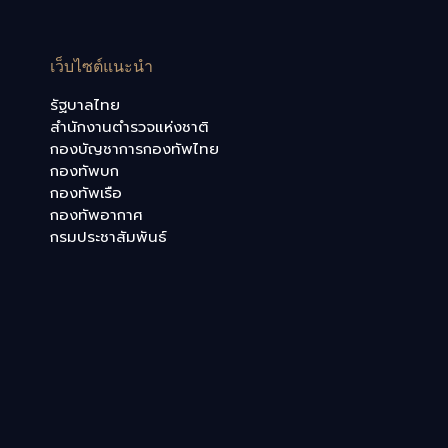
เว็บไซต์แนะนำ
รัฐบาลไทย
สำนักงานตำรวจแห่งชาติ
กองบัญชาการกองทัพไทย
กองทัพบก
กองทัพเรือ
กองทัพอากาศ
กรมประชาสัมพันธ์