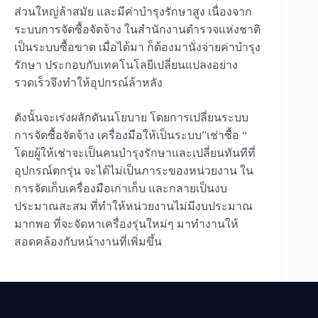
ส่วนใหญ่ล้าสมัย และมีค่าบำรุงรักษาสูง เนื่องจาก
ระบบการจัดซื้อจัดจ้าง ในสำนักงานตำรวจแห่งชาติ
เป็นระบบซื้อขาด เมื่อได้มา ก็ต้องมานั่งจ่ายค่าบำรุง
รักษา ประกอบกับเทคโนโลยีเปลี่ยนแปลงอย่าง
รวดเร็วจึงทำให้อุปกรณ์ล้าหลัง
ดังนั้นจะเร่งผลักดันนโยบาย โดยการเปลี่ยนระบบ
การจัดซื้อจัดจ้าง เครื่องมือให้เป็นระบบ”เช่าซื้อ “
โดยผู้ให้เช่าจะเป็นคนบำรุงรักษาและเปลี่ยนทันทีที่
อุปกรณ์ตกรุ่น จะได้ไม่เป็นภาระของหน่วยงาน ใน
การจัดเก็บเครื่องมือเก่าเก็บ และกลายเป็นงบ
ประมาณสะสม ที่ทำให้หน่วยงานไม่มีงบประมาณ
มากพอ ที่จะจัดหาเครื่องรุ่นใหม่ๆ มาทำงานให้
สอดคล้องกับหน้างานที่เพิ่มขึ้น