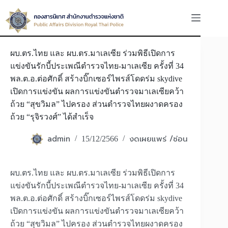
Skip
to
content
ผบ.ตร.ไทย และ ผบ.ตร.มาเลเซีย ร่วมพิธีเปิดการ
แข่งขันรักบี้ประเพณีตำรวจไทย-มาเลเซีย ครั้งที่ 34
พล.ต.อ.ต่อศักดิ์ สร้างบิ๊กเซอร์ไพรส์โดดร่ม skydive
เปิดการแข่งขัน ผลการแข่งขันตำรวจมาเลเซียคว้า
ถ้วย “สุขวิมล” ไปครอง ส่วนตำรวจไทยผงาดครอง
ถ้วย “รุจิรวงศ์” ได้สำเร็จ
admin
งดเผยแพร่ /ซ่อน
15/12/2566
ผบ.ตร.ไทย และ ผบ.ตร.มาเลเซีย ร่วมพิธีเปิดการ
แข่งขันรักบี้ประเพณีตำรวจไทย-มาเลเซีย ครั้งที่ 34
พล.ต.อ.ต่อศักดิ์ สร้างบิ๊กเซอร์ไพรส์โดดร่ม skydive
เปิดการแข่งขัน ผลการแข่งขันตำรวจมาเลเซียคว้า
ถ้วย “สุขวิมล” ไปครอง ส่วนตำรวจไทยผงาดครอง