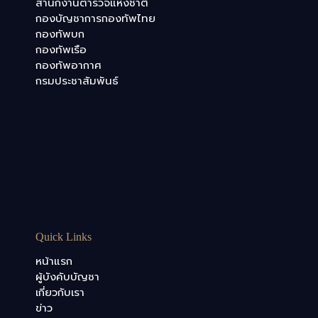
สำนักงานตำรวจแห่งชาติ
กองบัญชาการกองทัพไทย
กองทัพบก
กองทัพเรือ
กองทัพอากาศ
กรมประชาสัมพันธ์
Quick Links
หน้าแรก
ผู้บังคับบัญชา
เกี่ยวกับเรา
ข่าว