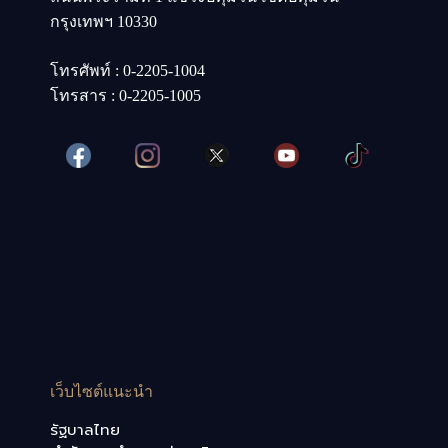
กรุงเทพฯ 10330
โทรศัพท์ : 0-2205-1004
โทรสาร : 0-2205-1005
เว็บไซต์แนะนำ
รัฐบาลไทย