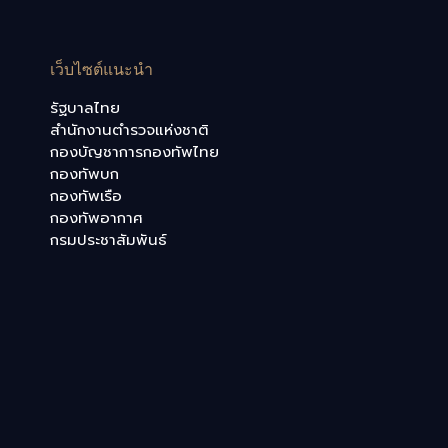
เว็บไซต์แนะนำ
รัฐบาลไทย
สำนักงานตำรวจแห่งชาติ
กองบัญชาการกองทัพไทย
กองทัพบก
กองทัพเรือ
กองทัพอากาศ
กรมประชาสัมพันธ์