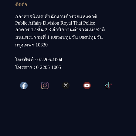
ติดต่อ
กองสารนิเทศ สำนักงานตำรวจแห่งชาติ
Public Affairs Division Royal Thai Police
อาคาร 12 ชั้น 2,3 สำนักงานตำรวจแห่งชาติ
ถนนพระรามที่ 1 แขวงปทุมวัน เขตปทุมวัน
กรุงเทพฯ 10330
โทรศัพท์ : 0-2205-1004
โทรสาร : 0-2205-1005