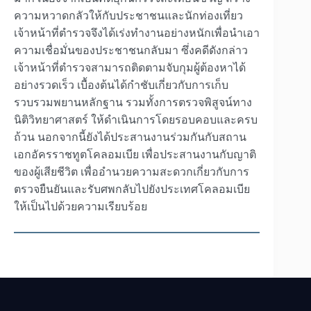
ความหวาดกลัวให้กับประชาชนและนักท่องเที่ยว
เจ้าหน้าที่ตำรวจจึงได้เร่งทำงานอย่างหนักเพื่อนำเอา
ความเชื่อมั่นของประชาชนกลับมา ซึ่งคดีดังกล่าว
เจ้าหน้าที่ตำรวจสามารถติดตามจับกุมผู้ต้องหาได้
อย่างรวดเร็ว เบื้องต้นได้กำชับเกี่ยวกับการเก็บ
รวบรวมพยานหลักฐาน รวมทั้งการตรวจพิสูจน์ทาง
นิติวิทยาศาสตร์ ให้ดำเนินการโดยรอบคอบและครบ
ถ้วน นอกจากนี้ยังได้ประสานงานร่วมกันกับสถาน
เอกอัครราชทูตโคลอมเบีย เพื่อประสานงานกับญาติ
ของผู้เสียชีวิต เพื่ออำนวยความสะดวกเกี่ยวกับการ
ตรวจยืนยันและรับศพกลับไปยังประเทศโคลอมเบีย
ให้เป็นไปด้วยความเรียบร้อย