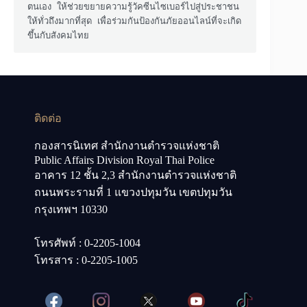
ตนเอง ให้ช่วยขยายความรู้วัคซีนไซเบอร์ไปสู่ประชาชน
ให้ทั่วถึงมากที่สุด เพื่อร่วมกันป้องกันภัยออนไลน์ที่จะเกิด
ขึ้นกับสังคมไทย
ติดต่อ
กองสารนิเทศ สำนักงานตำรวจแห่งชาติ
Public Affairs Division Royal Thai Police
อาคาร 12 ชั้น 2,3 สำนักงานตำรวจแห่งชาติ
ถนนพระรามที่ 1 แขวงปทุมวัน เขตปทุมวัน
กรุงเทพฯ 10330
โทรศัพท์ : 0-2205-1004
โทรสาร : 0-2205-1005