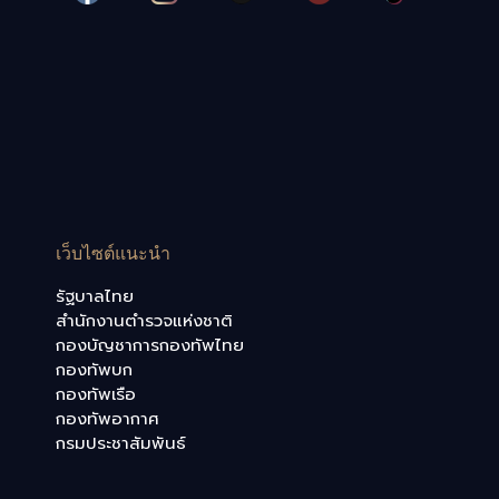
เว็บไซต์แนะนำ
รัฐบาลไทย
สำนักงานตำรวจแห่งชาติ
กองบัญชาการกองทัพไทย
กองทัพบก
กองทัพเรือ
กองทัพอากาศ
กรมประชาสัมพันธ์