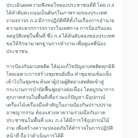
ประเมินผลความพึงพอใจของประชาชนที่ดี โดย ภ.4
ได้ลำดับคะแนนเป็นต้นๆในภาพรวมของประเทศ
งานจราจร ภ.4 มีการปฏิบัติที่ดีทั้งในเรื่องการอำนวย
ความสะดวกการจราจรในเทศกาล การป้องกันและ
ลดอุบัติเหตุในพื้นที่ ซึ่ง ภ.4 ได้อันดับสองของประเทศ
ขอให้รักษามาตรฐานการทำงาน เพื่อดูแลพี่น้อง
ประชาชน
การป้องกันยาเสพติด ให้มุ่งแก้ไขปัญยาเสพติดทุกมิติ
โดยเฉพาะการสร้างชุมชนยั่งยืน ทำชุมชนเข้มแข็ง
เข้าไปในชุมชน ค้นหาผู้ป่วยผู้ติดยาเสพติดเข้าสู่
กระบวนการบำบัดฟื้นฟูอย่างต่อเนื่อง โดยบูรณาการ
ทุกภาคส่วนในพื้นที่เพื่อร่วมแก้ปัญหา มีอุปกรณ์
เครื่องไม้เครื่องมือสำคัญในงานป้องกันปราบปราม
อาชญากรรม ต้องแสวงหาความร่วมมือกับภาค
ประชาชนในพื้นที่ และ ภ.4 ได้มีการใช้อุปกรณ์ไม้
ง่าม เพื่อสร้างความปลอดภัยให้ตำรวจในการปฏิบัติ
หน้าที่ ถือว่าดำเนินการได้ดี