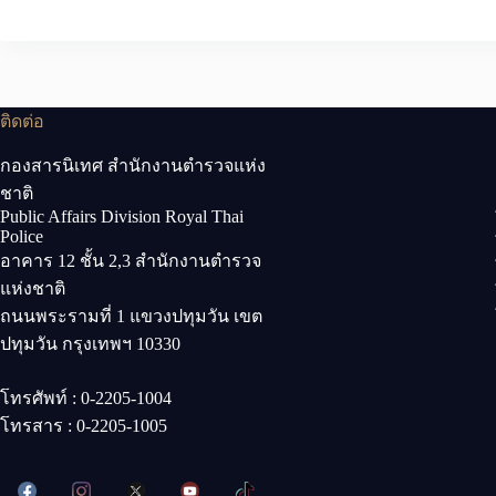
ติดต่อ
กองสารนิเทศ สำนักงานตำรวจแห่ง
ชาติ
Public Affairs Division Royal Thai
Police
อาคาร 12 ชั้น 2,3 สำนักงานตำรวจ
แห่งชาติ
ถนนพระรามที่ 1 แขวงปทุมวัน เขต
ปทุมวัน กรุงเทพฯ 10330
โทรศัพท์ : 0-2205-1004
โทรสาร : 0-2205-1005