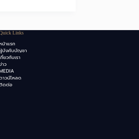
Quick Links
หน้าแรก
ผู้บังคับบัญชา
เกี่ยวกับเรา
ข่าว
MEDIA
ดาวน์โหลด
ติดต่อ