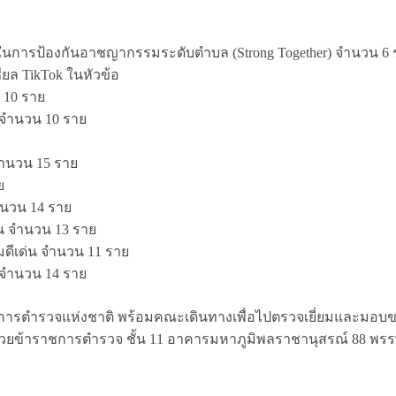
นการป้องกันอาชญากรรมระดับตำบล (Strong Together) จำนวน 6 
ยล TikTok ในหัวข้อ
 10 ราย
น จำนวน 10 ราย
จำนวน 15 ราย
ย
ำนวน 14 ราย
น จำนวน 13 ราย
ดีเด่น จำนวน 11 ราย
 จำนวน 14 ราย
บัญชาการตำรวจแห่งชาติ พร้อมคณะเดินทางเพื่อไปตรวจเยี่ยมและมอ
ผู้ป่วยข้าราชการตำรวจ ชั้น 11 อาคารมหาภูมิพลราชานุสรณ์ 88 