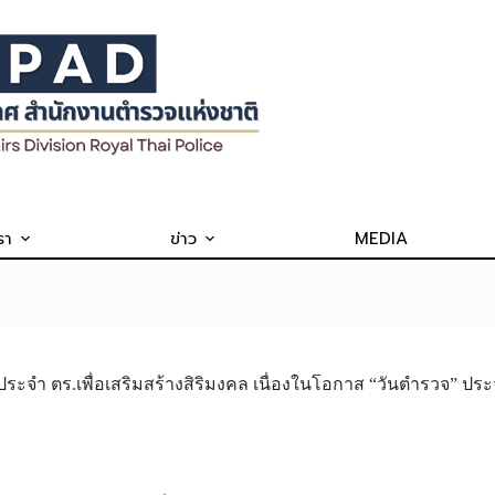
รา
ข่าว
MEDIA
์ประจำ ตร.เพื่อเสริมสร้างสิริมงคล เนื่องในโอกาส “วันตำรวจ” ประ