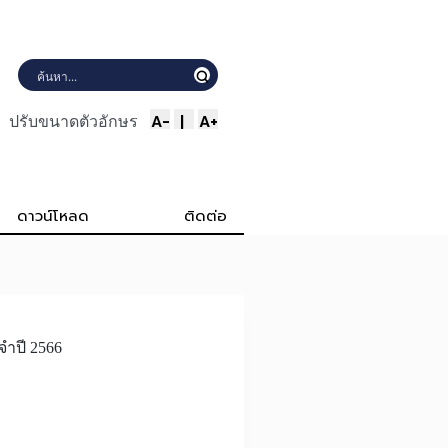
A-
|
A+
ปรับขนาดตัวอักษร
ดาวน์โหลด
ติดต่อ
จำปี 2566