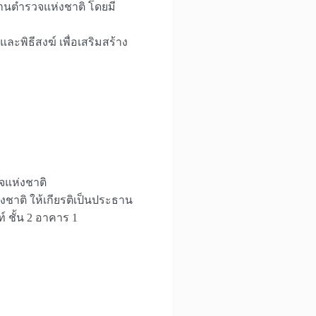
านตำรวจแห่งชาติ โดยมี
ะพิธีสงฆ์ เพื่อเสริมสร้าง
จแห่งชาติ
ชาติ ให้เกียรติเป็นประธาน
 ชั้น 2 อาคาร 1