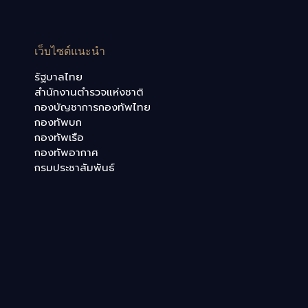
เว็บไซต์แนะนำ
รัฐบาลไทย
สำนักงานตำรวจแห่งชาติ
กองบัญชาการกองทัพไทย
กองทัพบก
กองทัพเรือ
กองทัพอากาศ
กรมประชาสัมพันธ์