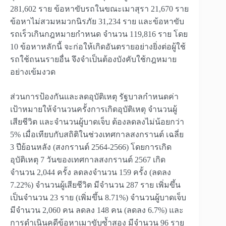
281,602 ราย ข้อหาขับรถในขณะเมาสุรา 21,670 ราย
ข้อหาไม่สวมหมวกนิรภัย 31,234 ราย และข้อหาขับ
รถเร็วเกินกฎหมายกำหนด จำนวน 119,816 ราย โดย
10 ข้อหาหลักนี้ จะก่อให้เกิดอันตรายอย่างยิ่งต่อผู้ใช้
รถใช้ถนนรายอื่น จึงจำเป็นต้องบังคับใช้กฎหมาย
อย่างเข้มงวด
ส่วนการป้องกันและลดอุบัติเหตุ รัฐบาลกำหนดค่า
เป้าหมายให้จำนวนครั้งการเกิดอุบัติเหตุ จำนวนผู้
เสียชีวิต และจำนวนผู้บาดเจ็บ ต้องลดลงไม่น้อยกว่า
5% เมื่อเทียบกับสถิติในช่วงเทศกาลสงกรานต์ เฉลี่ย
3 ปีย้อนหลัง (สงกรานต์ 2564-2566) โดยการเกิด
อุบัติเหตุ 7 วันของเทศกาลสงกรานต์ 2567 เกิด
จำนวน 2,044 ครั้ง ลดลงจำนวน 159 ครั้ง (ลดลง
7.22%) จำนวนผู้เสียชีวิต มีจำนวน 287 ราย เพิ่มขึ้น
เป็นจำนวน 23 ราย (เพิ่มขึ้น 8.71%) จำนวนผู้บาดเจ็บ
มีจำนวน 2,060 คน ลดลง 148 คน (ลดลง 6.7%) และ
การดำเนินคดีข้อหาเมาขับซ้ำสอง มีจำนวน 96 ราย