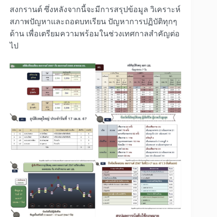
สงกรานต์ ซึ่งหลังจากนี้จะมีการสรุปข้อมูล วิเคราะห์
สภาพปัญหาและถอดบทเรียน ปัญหาการปฏิบัติทุกๆ
ด้าน เพื่อเตรียมความพร้อมในช่วงเทศกาลสำคัญต่อ
ไป