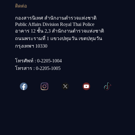
ติดต่อ
กองสารนิเทศ สำนักงานตำรวจแห่งชาติ
Public Affairs Division Royal Thai Police
อาคาร 12 ชั้น 2,3 สำนักงานตำรวจแห่งชาติ
ถนนพระรามที่ 1 แขวงปทุมวัน เขตปทุมวัน
กรุงเทพฯ 10330
โทรศัพท์ : 0-2205-1004
โทรสาร : 0-2205-1005