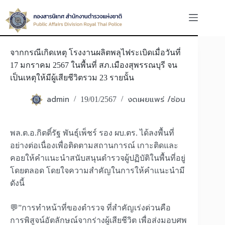
Skip
to
content
จากกรณีเกิดเหตุ โรงงานผลิตพลุไฟระเบิดเมื่อวันที่
17 มกราคม 2567 ในพื้นที่ สภ.เมืองสุพรรณบุรี จน
เป็นเหตุให้มีผู้เสียชีวิตรวม 23 รายนั้น
admin
งดเผยแพร่ /ซ่อน
19/01/2567
พล.ต.อ.กิตติ์รัฐ พันธุ์เพ็ชร์ รอง ผบ.ตร. ได้ลงพื้นที่
อย่างต่อเนื่องเพื่อติดตามสถานการณ์ เกาะติดและ
คอยให้คำแนะนำสนับสนุนตำรวจผู้ปฏิบัติในพื้นที่อยู่
โดยตลอด โดยใจความสำคัญในการให้คำแนะนำมี
ดังนี้
💬”การทำหน้าที่ของตำรวจ ที่สำคัญเร่งด่วนคือ
การพิสูจน์อัตลักษณ์จากร่างผู้เสียชีวิต เพื่อส่งมอบศพ