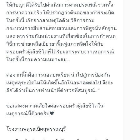
ให้กับญาติได้รับไปดำเนินการตามประเพณี รวมทั้ง
การหาความจริง ให้ปรากฏว่าต้นตอของการระเบิด
ในครั้งนี้ เกิดจากสาเหตุใดด้วยวิธีการตาม
กระบวนการสืบสวนสอบสวนและการพิสูจน์หลักฐาน
และ ควรร่วมกับหน่วยงานที่เกี่ยวข้องในการกำหนด
วิธีการช่วยเหลือเยียวยาฟื้นฟูสภาพจิตใจให้กับ
ครอบครัวผู้เสียชีวิตที่ได้รับผลกระทบจากเหตุการณ์
ในครั้งนี้ตามความเหมาะสม..
ต่อจากนี้ก็คือการถอดบทเรียน นำไปสู่การป้องกัน
เหตุพลุระเบิดไม่ให้เกิดขึ้นอีกในอนาคตต่อไป จึงจะ
ถือได้ว่าเป็นการทำหน้าที่ตำรวจที่สมบูรณ์..”
ขอแสดงความเสียใจต่อครอบครัวผู้เสียชีวิตใน
เหตุการณ์นี้ด้วยครับ🖤
โรงงานพลุระเบิดสุพรรณบุรี