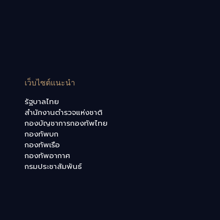
เว็บไซต์แนะนำ
รัฐบาลไทย
สำนักงานตำรวจแห่งชาติ
กองบัญชาการกองทัพไทย
กองทัพบก
กองทัพเรือ
กองทัพอากาศ
กรมประชาสัมพันธ์