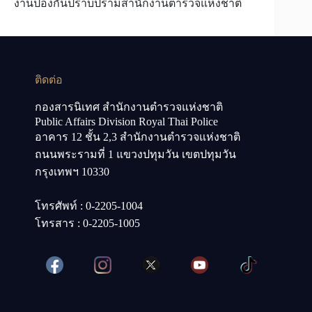
งานป้องกันปราบปรามสำนักงานตำรวจแห่งชาติ
ติดต่อ
กองสารนิเทศ สำนักงานตำรวจแห่งชาติ
Public Affairs Division Royal Thai Police
อาคาร 12 ชั้น 2,3 สำนักงานตำรวจแห่งชาติ
ถนนพระรามที่ 1 แขวงปทุมวัน เขตปทุมวัน
กรุงเทพฯ 10330
โทรศัพท์ : 0-2205-1004
โทรสาร : 0-2205-1005