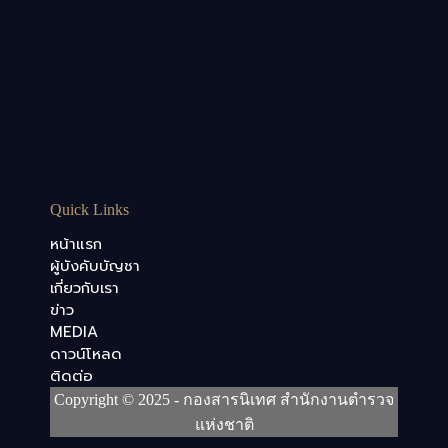
Quick Links
หน้าแรก
ผู้บังคับบัญชา
เกี่ยวกับเรา
ข่าว
MEDIA
ดาวน์โหลด
ติดต่อ
Copyright © 2025 - กองสารนิเทศ สำนักงานตำรวจ
แห่งชาติ