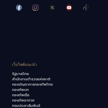
เว็บไซต์แนะนำ
รัฐบาลไทย
สำนักงานตำรวจแห่งชาติ
กองบัญชาการกองทัพไทย
กองทัพบก
กองทัพเรือ
กองทัพอากาศ
กรมประชาสัมพันธ์