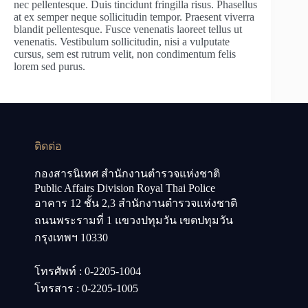
nec pellentesque. Duis tincidunt fringilla risus. Phasellus
at ex semper neque sollicitudin tempor. Praesent viverra
blandit pellentesque. Fusce venenatis laoreet tellus ut
venenatis. Vestibulum sollicitudin, nisi a vulputate
cursus, sem est rutrum velit, non condimentum felis
lorem sed purus.
ติดต่อ
กองสารนิเทศ สำนักงานตำรวจแห่งชาติ
Public Affairs Division Royal Thai Police
อาคาร 12 ชั้น 2,3 สำนักงานตำรวจแห่งชาติ
ถนนพระรามที่ 1 แขวงปทุมวัน เขตปทุมวัน
กรุงเทพฯ 10330
โทรศัพท์ : 0-2205-1004
โทรสาร : 0-2205-1005