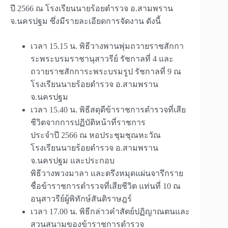
ปี 2566 ณ โรงเรียนนายร้อยตำรวจ อ.สามพราน
จ.นครปฐม ซึ่งมีรายละเอียดการจัดงาน ดังนี้
เวลา 15.15 น. พิธีวางพานพุ่มถวายราชสักกา
ระพระบรมราชานุสาวรีย์ รัชกาลที่ 4 และ
ถวายราชสักการะพระบรมรูป รัชกาลที่ 9 ณ
โรงเรียนนายร้อยตำรวจ อ.สามพราน
จ.นครปฐม
เวลา 15.40 น. พิธีสดุดีข้าราชการตำรวจที่เสีย
ชีวิตจากการปฏิบัติหน้าที่ราชการ
ประจำปี 2566 ณ หอประชุมชุณหะวัณ
โรงเรียนนายร้อยตำรวจ อ.สามพราน
จ.นครปฐม และประกอบ
พิธีวางพวงมาลา และตรึงหมุดแผ่นจารึกราย
ชื่อข้าราชการตำรวจที่เสียชีวิต แท่นที่ 10 ณ
อนุสาวรีย์ผู้พิทักษ์สันติราษฎร์
เวลา 17.00 น. พิธีกล่าวคำสัตย์ปฏิญาณตนและ
สวนสนามของข้าราชการตำรวจ