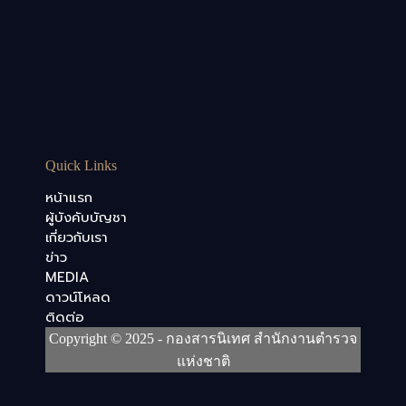
Quick Links
หน้าแรก
ผู้บังคับบัญชา
เกี่ยวกับเรา
ข่าว
MEDIA
ดาวน์โหลด
ติดต่อ
Copyright © 2025 - กองสารนิเทศ สำนักงานตำรวจ
แห่งชาติ