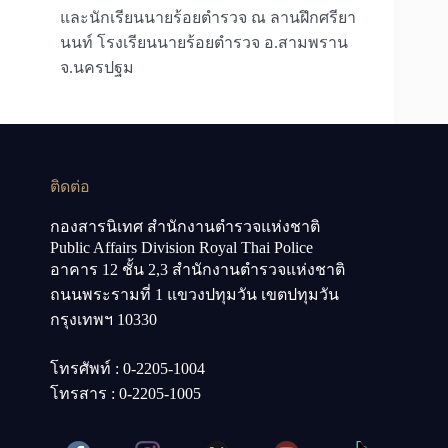
และนักเรียนนายร้อยตำรวจ ณ ลานฝึกศรียา
นนท์ โรงเรียนนายร้อยตำรวจ อ.สามพราน
จ.นครปฐม
ติดต่อ
กองสารนิเทศ สำนักงานตำรวจแห่งชาติ
Public Affairs Division Royal Thai Police
อาคาร 12 ชั้น 2,3 สำนักงานตำรวจแห่งชาติ
ถนนพระรามที่ 1 แขวงปทุมวัน เขตปทุมวัน
กรุงเทพฯ 10330
โทรศัพท์ : 0-2205-1004
โทรสาร : 0-2205-1005