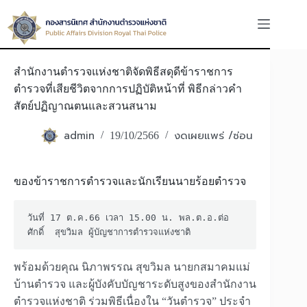
Skip
to
content
สำนักงานตำรวจแห่งชาติจัดพิธีสดุดีข้าราชการ
ตำรวจที่เสียชีวิตจากการปฏิบัติหน้าที่ พิธีกล่าวคำ
สัตย์ปฏิญาณตนและสวนสนาม
admin
งดเผยแพร่ /ซ่อน
19/10/2566
ของข้าราชการตำรวจและนักเรียนนายร้อยตำรวจ
วันที่ 17 ต.ค.66 เวลา 15.00 น. พล.ต.อ.ต่อ
ศักดิ์  สุขวิมล ผู้บัญชาการตำรวจแห่งชาติ 
พร้อมด้วยคุณ นิภาพรรณ สุขวิมล นายกสมาคมแม่
บ้านตำรวจ และผู้บังคับบัญชาระดับสูงของสำนักงาน
ตำรวจแห่งชาติ ร่วมพิธีเนื่องใน “วันตำรวจ” ประจำ