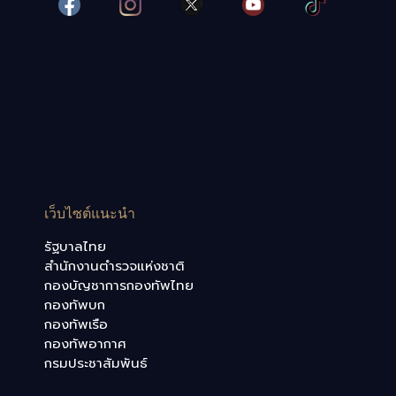
เว็บไซต์แนะนำ
รัฐบาลไทย
สำนักงานตำรวจแห่งชาติ
กองบัญชาการกองทัพไทย
กองทัพบก
กองทัพเรือ
กองทัพอากาศ
กรมประชาสัมพันธ์