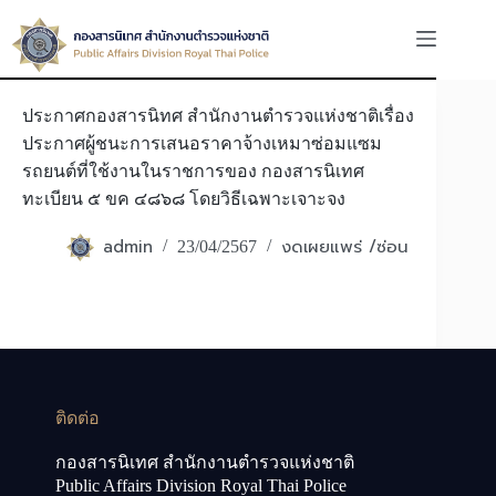
Skip
to
content
ประกาศกองสารนิทศ สำนักงานตำรวจแห่งชาติเรื่อง
ประกาศผู้ชนะการเสนอราคาจ้างเหมาซ่อมแซม
รถยนต์ที่ใช้งานในราชการของ กองสารนิเทศ
ทะเบียน ๕ ขค ๔๘๖๘ โดยวิธีเฉพาะเจาะจง
admin
งดเผยแพร่ /ซ่อน
23/04/2567
ติดต่อ
กองสารนิเทศ สำนักงานตำรวจแห่งชาติ
Public Affairs Division Royal Thai Police