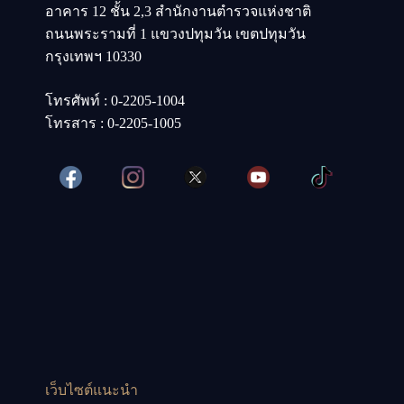
อาคาร 12 ชั้น 2,3 สำนักงานตำรวจแห่งชาติ
ถนนพระรามที่ 1 แขวงปทุมวัน เขตปทุมวัน
กรุงเทพฯ 10330
โทรศัพท์ : 0-2205-1004
โทรสาร : 0-2205-1005
เว็บไซต์แนะนำ