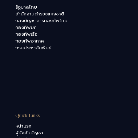
รัฐบาลไทย
สำนักงานตำรวจแห่งชาติ
กองบัญชาการกองทัพไทย
กองทัพบก
กองทัพเรือ
กองทัพอากาศ
กรมประชาสัมพันธ์
Quick Links
หน้าแรก
ผู้บังคับบัญชา