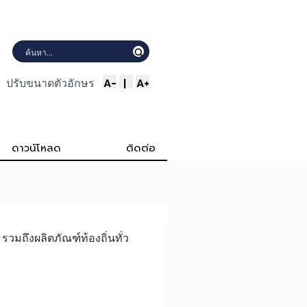
A-
|
A+
ปรับขนาดตัวอักษร
ดาวน์โหลด
ติดต่อ
วมถึงผลิตภัณฑ์ท้องถิ่นทั่ว