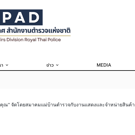
รา
ข่าว
MEDIA
งมือคุณ” จัดโดยสมาคมแม่บ้านตำรวจกับงานแสดงและจำหน่ายสินค้า ร