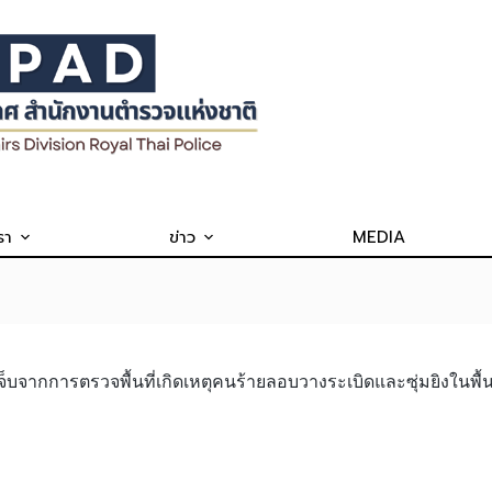
รา
ข่าว
MEDIA
เจ็บจากการตรวจพื้นที่เกิดเหตุคนร้ายลอบวางระเบิดและซุ่มยิงในพื้นที