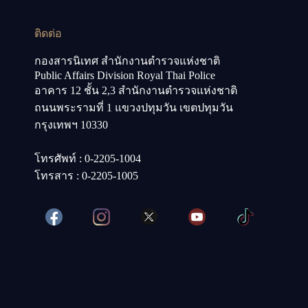
ติดต่อ
กองสารนิเทศ สำนักงานตำรวจแห่งชาติ
Public Affairs Division Royal Thai Police
อาคาร 12 ชั้น 2,3 สำนักงานตำรวจแห่งชาติ
ถนนพระรามที่ 1 แขวงปทุมวัน เขตปทุมวัน
กรุงเทพฯ 10330
โทรศัพท์ : 0-2205-1004
โทรสาร : 0-2205-1005