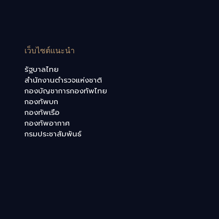
เว็บไซต์แนะนำ
รัฐบาลไทย
สำนักงานตำรวจแห่งชาติ
กองบัญชาการกองทัพไทย
กองทัพบก
กองทัพเรือ
กองทัพอากาศ
กรมประชาสัมพันธ์