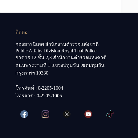
ติดต่อ
กองสารนิเทศ สำนักงานตำรวจแห่งชาติ
Public Affairs Division Royal Thai Police
อาคาร 12 ชั้น 2,3 สำนักงานตำรวจแห่งชาติ
ถนนพระรามที่ 1 แขวงปทุมวัน เขตปทุมวัน
กรุงเทพฯ 10330
โทรศัพท์ : 0-2205-1004
โทรสาร : 0-2205-1005