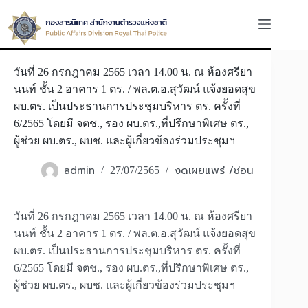
Skip
to
content
วันที่ 26 กรกฎาคม 2565 เวลา 14.00 น. ณ ห้องศรียา
นนท์ ชั้น 2 อาคาร 1 ตร. / พล.ต.อ.สุวัฒน์ แจ้งยอดสุข
ผบ.ตร. เป็นประธานการประชุมบริหาร ตร. ครั้งที่
6/2565 โดยมี จตช., รอง ผบ.ตร.,ที่ปรึกษาพิเศษ ตร.,
ผู้ช่วย ผบ.ตร., ผบช. และผู้เกี่ยวข้องร่วมประชุมฯ
admin
งดเผยแพร่ /ซ่อน
27/07/2565
วันที่ 26 กรกฎาคม 2565 เวลา 14.00 น. ณ ห้องศรียา
นนท์ ชั้น 2 อาคาร 1 ตร. / พล.ต.อ.สุวัฒน์ แจ้งยอดสุข
ผบ.ตร. เป็นประธานการประชุมบริหาร ตร. ครั้งที่
6/2565 โดยมี จตช., รอง ผบ.ตร.,ที่ปรึกษาพิเศษ ตร.,
ผู้ช่วย ผบ.ตร., ผบช. และผู้เกี่ยวข้องร่วมประชุมฯ