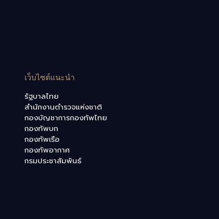
เว็บไซต์แนะนำ
รัฐบาลไทย
สำนักงานตำรวจแห่งชาติ
กองบัญชาการกองทัพไทย
กองทัพบก
กองทัพเรือ
กองทัพอากาศ
กรมประชาสัมพันธ์