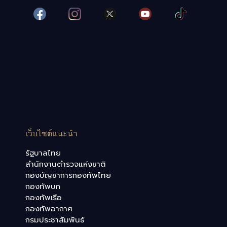
เว็บไซต์แนะนำ
รัฐบาลไทย
สำนักงานตำรวจแห่งชาติ
กองบัญชาการกองทัพไทย
กองทัพบก
กองทัพเรือ
กองทัพอากาศ
กรมประชาสัมพันธ์