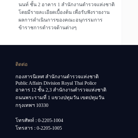
นนท์ ชั้น 2 อาคาร 1 สำนักงานตำรวจแห่งชาติ
โดยมีรายละเอียดเบื้องต้น เพื่อรับฟังรายงาน
ผลการดำเนินการของคณะอนุกรรมการ
ข้าราชการตำรวจด้านต่างๆ
ติดต่อ
กองสารนิเทศ สำนักงานตำรวจแห่งชาติ
Public Affairs Division Royal Thai Police
อาคาร 12 ชั้น 2,3 สำนักงานตำรวจแห่งชาติ
ถนนพระรามที่ 1 แขวงปทุมวัน เขตปทุมวัน
กรุงเทพฯ 10330
โทรศัพท์ : 0-2205-1004
โทรสาร : 0-2205-1005