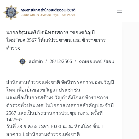
Skip
to
content
นายกรัฐมนตรีเปิดนิทรรศการ “ของขวัญปี
ใหม่”พ.ศ.2567 ให้แก่ประชาชน และข้าราชการ
ตำรวจ
admin
งดเผยแพร่ /ซ่อน
28/12/2566
สำนักงานตำรวจแห่งชาติ จัดนิทรรศการของขวัญปี
ใหม่ เพื่อเป็นของขวัญแก่ประชาชน
และเพื่อเป็นการสร้างขวัญกำลังใจแก่ข้าราชการ
ตำรวจทั่วประเทศ ในโอกาสเทศกาลสำคัญประจำปี
2567 และเป็นประธานการประชุม ก.ตร. ครั้งที่
14/2567
วันที่ 28 ธ.ค.66 เวลา 10.00 น. ณ ห้องโถง ชั้น 1
อาคาร 1 สำนักงานตำรวจแห่งชาติ