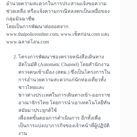
อำนวยความสะดวกในการประสานแจ้งขอความ
ช่วยเหลือ หรือแจ้งความกรณีหลงตกเป็นเหยื่อของ
กลุ่มมิจฉาชีพ
โดยเป็นการพัฒนาต่อยอดจาก
www.thaipoliceonline.com, www.เช็คก่อน.com และ
www.ฉลาดโอน.com
โครงการพัฒนาช่องตรวจหนังสือเดินทาง
อัตโนมัติ (Automatic Channel) โดยสำนักงาน
ตรวจคนเข้าเมือง (สตม.) ซึ่งเป็นโครงการใน
การอำนวยความสะดวกแก่นักท่องเที่ยวทั้ง
ชาวไทยและ
ชาวต่างประเทศในการเดินทางเข้า-ออกราช
อาณาจักรไทย โดยการนำเอาเทคโนโลยีทัน
สมัยมาประยุกต์ใช้
เพื่อลดขั้นตอนการดำเนินการ อีกทั้งเพื่อ
เป็นการแบ่งเบาภารกิจของเจ้าหน้าที่ผู้ปฏิบัติ
งาน