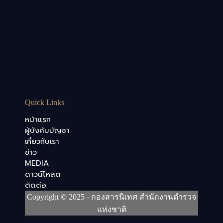
Quick Links
หน้าแรก
ผู้บังคับบัญชา
เกี่ยวกับเรา
ข่าว
MEDIA
ดาวน์โหลด
ติดต่อ
Copyright © 2025 - กองสารนิเทศ สำนักงานตำรวจ
แห่งชาติ