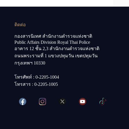
ติดต่อ
กองสารนิเทศ สำนักงานตำรวจแห่งชาติ
Public Affairs Division Royal Thai Police
อาคาร 12 ชั้น 2,3 สำนักงานตำรวจแห่งชาติ
ถนนพระรามที่ 1 แขวงปทุมวัน เขตปทุมวัน
กรุงเทพฯ 10330
โทรศัพท์ : 0-2205-1004
โทรสาร : 0-2205-1005