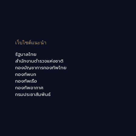
เว็บไซต์แนะนำ
รัฐบาลไทย
สำนักงานตำรวจแห่งชาติ
กองบัญชาการกองทัพไทย
กองทัพบก
กองทัพเรือ
กองทัพอากาศ
กรมประชาสัมพันธ์