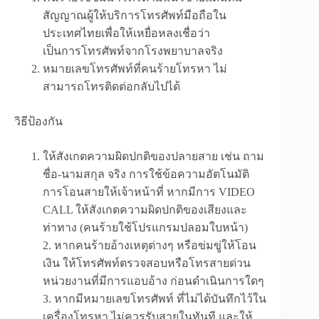
สัญญาณผู้ให้บริการโทรศัพท์มือถือใน
ประเทศไทยเพื่อให้เหยื่อหลงเชื่อว่า
เป็นการโทรศัพท์จากโรงพยาบาลจริง
หมายเลขโทรศัพท์ที่คนร้ายโทรหา ไม่
สามารถโทรติดต่อกลับไปได้
วิธีป้องกัน
ให้สังเกตความผิดปกติของปลายสาย เช่น ถาม
ชื่อ-นามสกุล จริง การใช้ข้อความอัตโนมัติ
การโอนสายให้เจ้าหน้าที่ หากมีการ VIDEO
CALL ให้สังเกตความผิดปกติของเสียงและ
ท่าทาง (คนร้ายใช้โปรแกรมปลอมใบหน้า)
​2. หากคนร้ายอ้างเหตุต่างๆ หรือข่มขู่ให้โอน
เงิน ให้โทรศัพท์ตรวจสอบหรือโทรสายด่วน
หน่วยงานที่มีการแอบอ้าง ก่อนดำเนินการใดๆ
​3. หากมีหมายเลขโทรศัพท์ ที่ไม่ได้บันทึกไว้ใน
เครื่องโทรหา ไม่ควรรับสายในทันที และให้