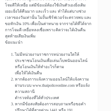
โจมตีให้เหยื่อ แต่มีข้อแม้ต้องใช้เงินตัวเองยิ่งเติม
เยอะยิ่งได้คืนมาก และเร็ว และ ทำได้แต่บางช่วง
เวลาของวันเท่านั้น ไม่งั้นเซิร์ฟเวอร์จะตรวจพบ และ
ขอหักเงิน 10% เพื่อเป็นค่าทนาย จากรายได้ที่ได้จาก
การโจมตี เหยื่อหลงเชื่อเพราะคิดว่าจะได้เงินคืน
สุดท้ายเสียเงินเพิ่ม
ข้อแนะนำ
ไม่มีหน่วยงานราชการหน่วยงานใดให้
ประชาชนโอนเงินเพื่อเล่นเว็บพนันออนไลน์
หรือโอนเงินให้ทำอะไรก็ตาม
เพื่อให้ได้เงินคืน
หากต้องการแจ้งความออนไลน์ให้แจ้งความ
ผ่านระบบ www.thaipoliceonline.com หรือแจ้ง
ความสถานี
ตำรวจท้องที่ได้ทั่วประเทศ
หากมีข้อสงสัยต้องการสอบถามหรือขอคำ
ปรึกษาได้ที่สายด่วน 1441 หรือ 191