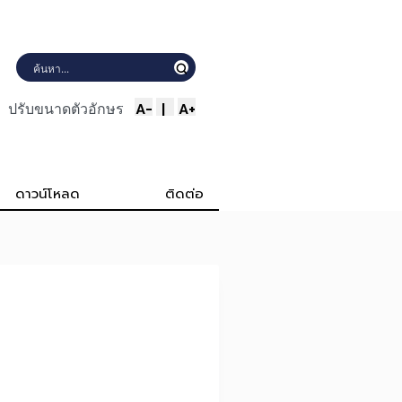
A-
|
A+
ปรับขนาดตัวอักษร
ดาวน์โหลด
ติดต่อ