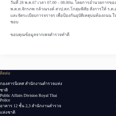
วันที่ 28 พ.ค.67 เวลา 07.00 – 08.00น. โดยการอำนวยการของ
พ.ต.ท.จักรภพ กล้าณรงค์ สวป.สภ.โกสุมพิสัย สั่งการให้ ร.
และจัดระเบียบการจราจร เพื่อป้องกันอุบัติเหตุบนท้องถนน
ชอบ
ขอบคุณข้อมูลจากเพจตำรวจทำดี
ติดต่อ
กองสารนิเทศ สำนักงานตำรวจแห่ง
ชาติ
Public Affairs Division Royal Thai
Police
อาคาร 12 ชั้น 2,3 สำนักงานตำรวจ
แห่งชาติ