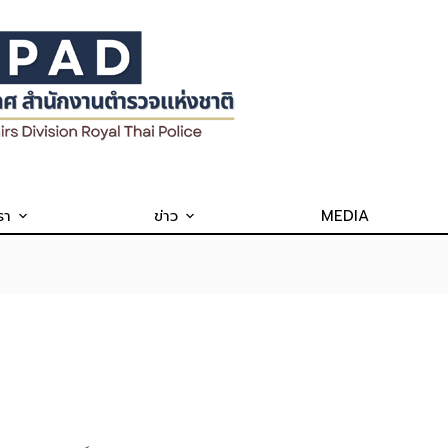
รา
ข่าว
MEDIA