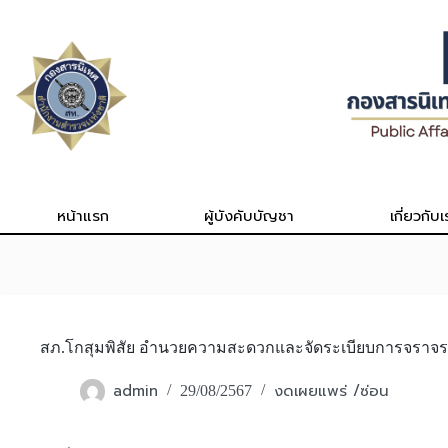
Skip
to
content
หน้าแรก
ผู้บังคับบัญชา
เกี่ยวกับเ
สภ.โกสุมพิสัย อำนวยความสะดวกและจัดระเบียบการจราจร
admin
งดเผยแพร่ /ซ่อน
29/08/2567