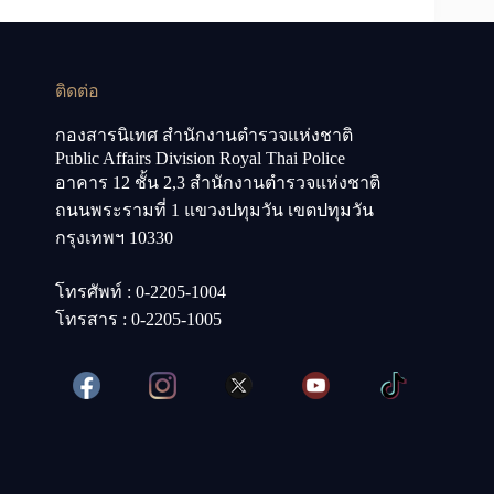
ติดต่อ
กองสารนิเทศ สำนักงานตำรวจแห่งชาติ
Public Affairs Division Royal Thai Police
อาคาร 12 ชั้น 2,3 สำนักงานตำรวจแห่งชาติ
ถนนพระรามที่ 1 แขวงปทุมวัน เขตปทุมวัน
กรุงเทพฯ 10330
โทรศัพท์ : 0-2205-1004
โทรสาร : 0-2205-1005