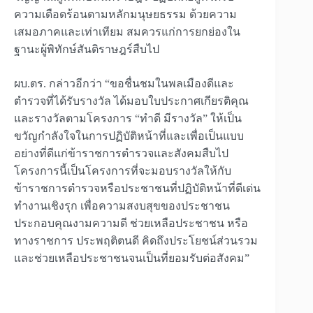
ความเดือดร้อนตามหลักมนุษยธรรม ด้วยความ
เสมอภาคและเท่าเทียม สมควรแก่การยกย่องใน
ฐานะผู้พิทักษ์สันติราษฎร์สืบไป
ผบ.ตร. กล่าวอีกว่า “ขอชื่นชมในพลเมืองดีและ
ตำรวจที่ได้รับรางวัล ได้มอบใบประกาศเกียรติคุณ
และรางวัลตามโครงการ “ทำดี มีรางวัล” ให้เป็น
ขวัญกำลังใจในการปฏิบัติหน้าที่และเพื่อเป็นแบบ
อย่างที่ดีแก่ข้าราชการตำรวจและสังคมสืบไป
โครงการนี้เป็นโครงการที่จะมอบรางวัลให้กับ
ข้าราชการตำรวจหรือประชาชนที่ปฏิบัติหน้าที่ดีเด่น
ทำงานเชิงรุก เพื่อความสงบสุขของประชาชน
ประกอบคุณงามความดี ช่วยเหลือประชาชน หรือ
ทางราชการ ประพฤติตนดี คิดถึงประโยชน์ส่วนรวม
และช่วยเหลือประชาชนจนเป็นที่ยอมรับต่อสังคม”