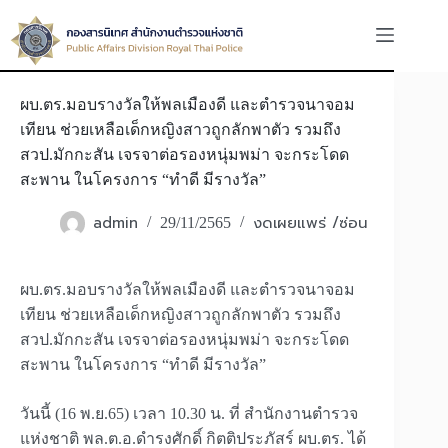
Skip
to
content
ผบ.ตร.มอบรางวัลให้พลเมืองดี และตำรวจนาจอม
เทียน ช่วยเหลือเด็กหญิงสาวถูกลักพาตัว รวมถึง
สวป.มักกะสัน เจรจาต่อรองหนุ่มพม่า จะกระโดด
สะพาน ในโครงการ “ทำดี มีรางวัล”
admin
งดเผยแพร่ /ซ่อน
29/11/2565
ผบ.ตร.มอบรางวัลให้พลเมืองดี และตำรวจนาจอม
เทียน ช่วยเหลือเด็กหญิงสาวถูกลักพาตัว รวมถึง
สวป.มักกะสัน เจรจาต่อรองหนุ่มพม่า จะกระโดด
สะพาน ในโครงการ “ทำดี มีรางวัล”
วันนี้ (16 พ.ย.65) เวลา 10.30 น. ที่ สำนักงานตำรวจ
แห่งชาติ พล.ต.อ.ดำรงศักดิ์ กิตติประภัสร์ ผบ.ตร. ได้