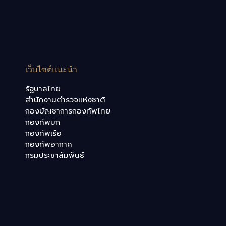
เว็บไซต์แนะนำ
รัฐบาลไทย
สำนักงานตำรวจแห่งชาติ
กองบัญชาการกองทัพไทย
กองทัพบก
กองทัพเรือ
กองทัพอากาศ
กรมประชาสัมพันธ์