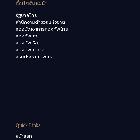
เว็บไซต์แนะนำ
รัฐบาลไทย
สำนักงานตำรวจแห่งชาติ
กองบัญชาการกองทัพไทย
กองทัพบก
กองทัพเรือ
กองทัพอากาศ
กรมประชาสัมพันธ์
Quick Links
หน้าแรก