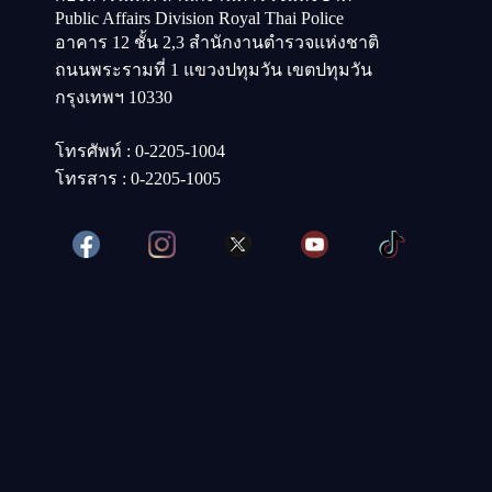
Public Affairs Division Royal Thai Police
อาคาร 12 ชั้น 2,3 สำนักงานตำรวจแห่งชาติ
ถนนพระรามที่ 1 แขวงปทุมวัน เขตปทุมวัน
กรุงเทพฯ 10330
โทรศัพท์ : 0-2205-1004
โทรสาร : 0-2205-1005