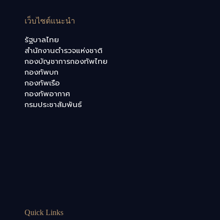
เว็บไซต์แนะนำ
รัฐบาลไทย
สำนักงานตำรวจแห่งชาติ
กองบัญชาการกองทัพไทย
กองทัพบก
กองทัพเรือ
กองทัพอากาศ
กรมประชาสัมพันธ์
Quick Links