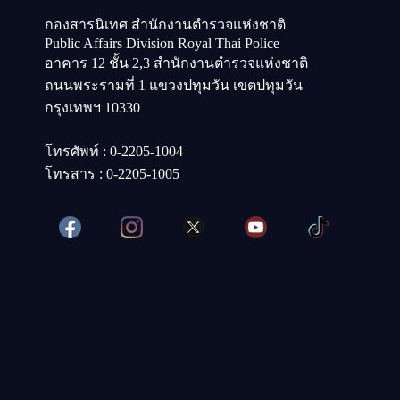
กองสารนิเทศ สำนักงานตำรวจแห่งชาติ
Public Affairs Division Royal Thai Police
อาคาร 12 ชั้น 2,3 สำนักงานตำรวจแห่งชาติ
ถนนพระรามที่ 1 แขวงปทุมวัน เขตปทุมวัน
กรุงเทพฯ 10330
โทรศัพท์ : 0-2205-1004
โทรสาร : 0-2205-1005