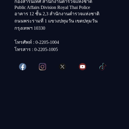
กองสารนิเทศ สำนักงานตำรวจแห่งชาติ
Public Affairs Division Royal Thai Police
อาคาร 12 ชั้น 2,3 สำนักงานตำรวจแห่งชาติ
ถนนพระรามที่ 1 แขวงปทุมวัน เขตปทุมวัน
กรุงเทพฯ 10330
โทรศัพท์ : 0-2205-1004
โทรสาร : 0-2205-1005