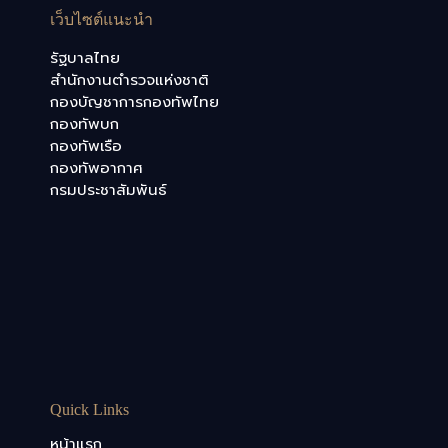
เว็บไซต์แนะนำ
รัฐบาลไทย
สำนักงานตำรวจแห่งชาติ
กองบัญชาการกองทัพไทย
กองทัพบก
กองทัพเรือ
กองทัพอากาศ
กรมประชาสัมพันธ์
Quick Links
หน้าแรก