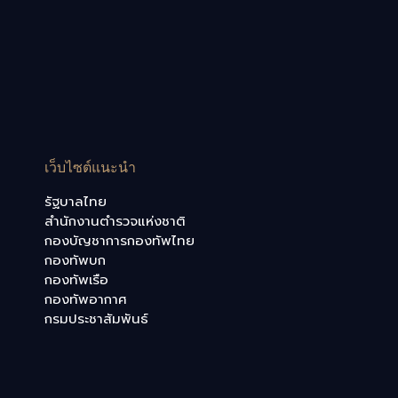
เว็บไซต์แนะนำ
รัฐบาลไทย
สำนักงานตำรวจแห่งชาติ
กองบัญชาการกองทัพไทย
กองทัพบก
กองทัพเรือ
กองทัพอากาศ
กรมประชาสัมพันธ์