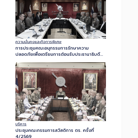
ความมั่นคงและกิจการพิเศษ
การประชุมคณะอนุกรรมการรักษาความ
ปลอดภัยเพื่อเตรียมการต้อนรับประธานาธิบดี
แห่งสาธารณรัฐแห่งสหภาพเมียนมาและภริยา
เยือนประเทศไทยอย่างเป็นทางการ
บริหาร
ประชุมคณะกรรมการสวัสดิการ ตร. ครั้งที่
4/2569