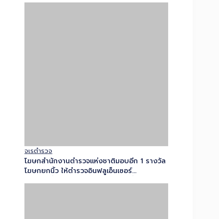
8
9
10
11
12
14
15
13
16
17
18
19
20
21
22
23
24
25
26
27
28
29
30
31
32
33
34