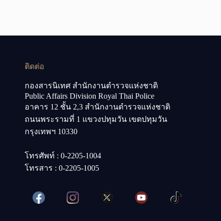
ติดต่อ
กองสารนิเทศ สำนักงานตำรวจแห่งชาติ
Public Affairs Division Royal Thai Police
อาคาร 12 ชั้น 2,3 สำนักงานตำรวจแห่งชาติ
ถนนพระรามที่ 1 แขวงปทุมวัน เขตปทุมวัน
กรุงเทพฯ 10330
โทรศัพท์ : 0-2205-1004
โทรสาร : 0-2205-1005