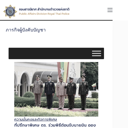
ภารกิจผู้บังคับบัญชา
ความมั่นคงและกิจการพิเศษ
ที่ปรึกษาพิเศษ ตร. ร่วมพิธีต้อนรับนายมิน ออง