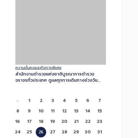
8
9
10
11
12
13
14
15
16
17
18
19
20
21
22
23
24
25
27
28
29
30
31
26
32
33
34