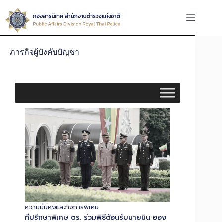
ภารกิจผู้บังคับบัญชา
ความมั่นคงและกิจการพิเศษ
ที่ปรึกษาพิเศษ ตร. ร่วมพิธีต้อนรับนายมิน ออง