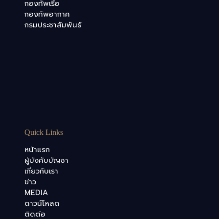
กองทัพเรือ
กองทัพอากาศ
กรมประชาสัมพันธ์
Quick Links
หน้าแรก
ผู้บังคับบัญชา
เกี่ยวกับเรา
ข่าว
MEDIA
ดาวน์โหลด
ติดต่อ