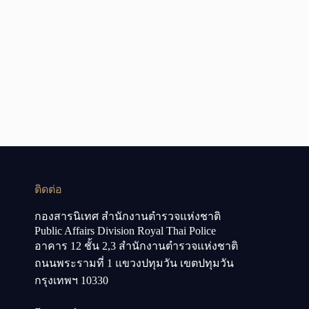
ติดต่อ
กองสารนิเทศ สำนักงานตำรวจแห่งชาติ
Public Affairs Division Royal Thai Police
อาคาร 12 ชั้น 2,3 สำนักงานตำรวจแห่งชาติ
ถนนพระรามที่ 1 แขวงปทุมวัน เขตปทุมวัน
กรุงเทพฯ 10330