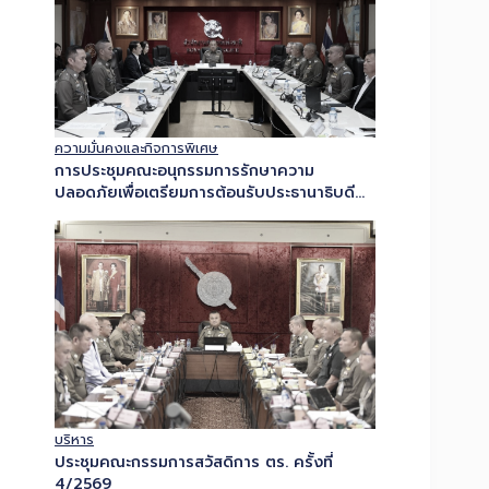
ความมั่นคงและกิจการพิเศษ
การประชุมคณะอนุกรรมการรักษาความ
ปลอดภัยเพื่อเตรียมการต้อนรับประธานาธิบดี
แห่งสาธารณรัฐแห่งสหภาพเมียนมาและภริยา
เยือนประเทศไทยอย่างเป็นทางการ
บริหาร
ประชุมคณะกรรมการสวัสดิการ ตร. ครั้งที่
4/2569