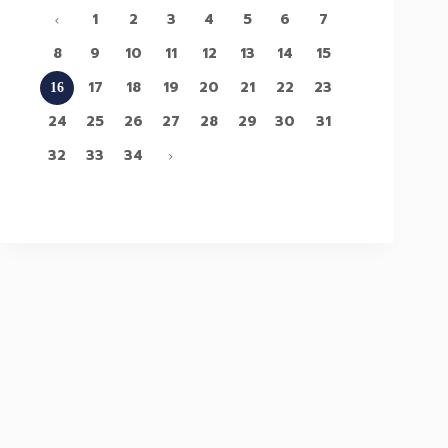
8
9
10
11
12
13
14
15
17
18
19
20
21
22
23
16
24
25
26
27
28
29
30
31
32
33
34