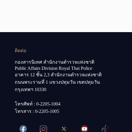
ติดต่อ
กองสารนิเทศ สำนักงานตำรวจแห่งชาติ
Public Affairs Division Royal Thai Police
อาคาร 12 ชั้น 2,3 สำนักงานตำรวจแห่งชาติ
ถนนพระรามที่ 1 แขวงปทุมวัน เขตปทุมวัน
กรุงเทพฯ 10330
โทรศัพท์ : 0-2205-1004
โทรสาร : 0-2205-1005