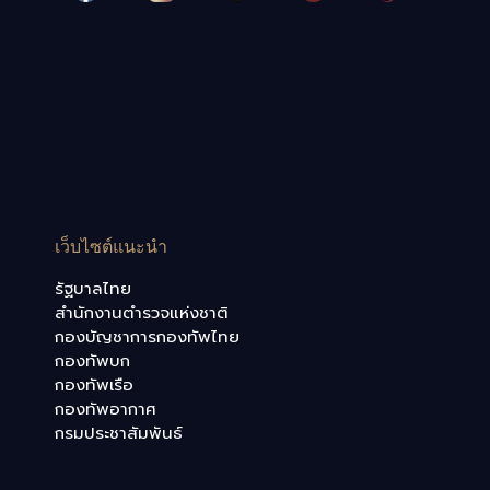
เว็บไซต์แนะนำ
รัฐบาลไทย
สำนักงานตำรวจแห่งชาติ
กองบัญชาการกองทัพไทย
กองทัพบก
กองทัพเรือ
กองทัพอากาศ
กรมประชาสัมพันธ์