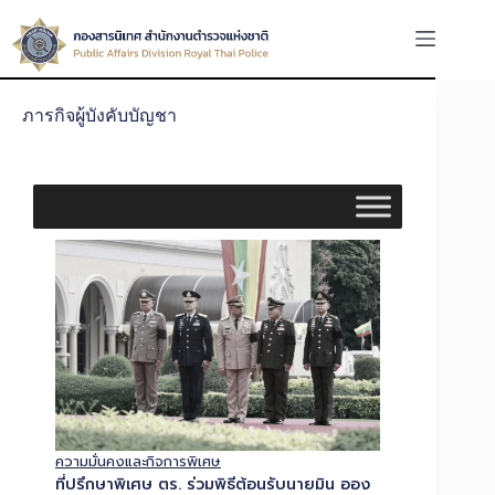
ภารกิจผู้บังคับบัญชา
ความมั่นคงและกิจการพิเศษ
ที่ปรึกษาพิเศษ ตร. ร่วมพิธีต้อนรับนายมิน ออง