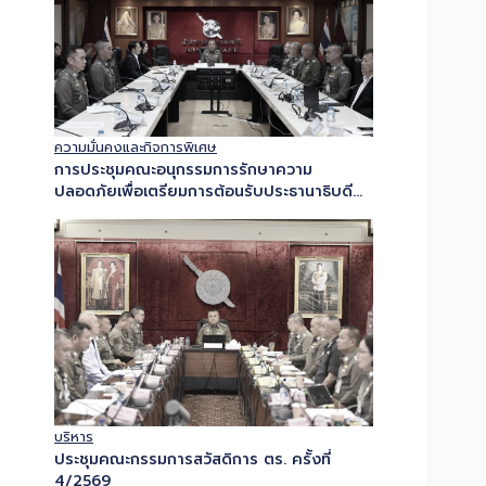
ความมั่นคงและกิจการพิเศษ
การประชุมคณะอนุกรรมการรักษาความ
ปลอดภัยเพื่อเตรียมการต้อนรับประธานาธิบดี
แห่งสาธารณรัฐแห่งสหภาพเมียนมาและภริยา
เยือนประเทศไทยอย่างเป็นทางการ
บริหาร
ประชุมคณะกรรมการสวัสดิการ ตร. ครั้งที่
4/2569